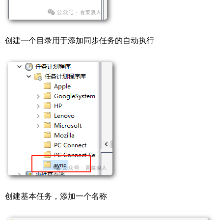
创建一个目录用于添加同步任务的自动执行
创建基本任务，添加一个名称