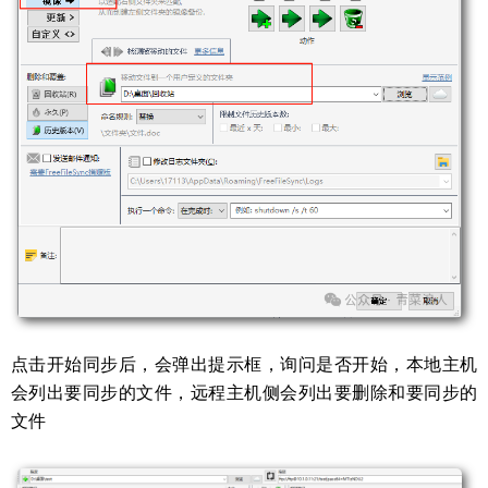
点击开始同步后，会弹出提示框，询问是否开始，本地主机
会列出要同步的文件，远程主机侧会列出要删除和要同步的
文件