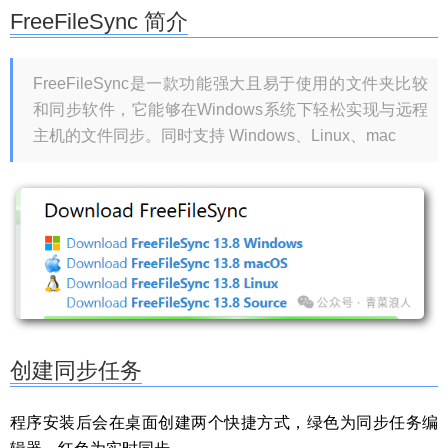
FreeFileSync 简介
FreeFileSync是一款功能强大且易于使用的文件夹比较
和同步软件，它能够在Windows系统下轻松实现与远程
主机的文件同步。同时支持 Windows、Linux、mac
创建同步任务
程序安装后会在桌面创建两个快捷方式，绿色为同步任务编