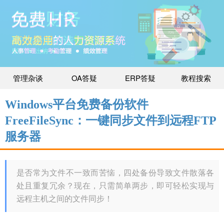
管理杂谈
OA答疑
ERP答疑
教程搜索
Windows平台免费备份软件
FreeFileSync：一键同步文件到远程FTP
服务器
是否常为文件不一致而苦恼，四处备份导致文件散落各
处且重复冗余？
现在，只需简单两步，即可轻松实现与
远程主机之间的文件同步！