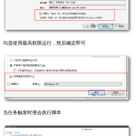
勾选使用最高权限运行，然后确定即可
当任务触发时便会执行脚本