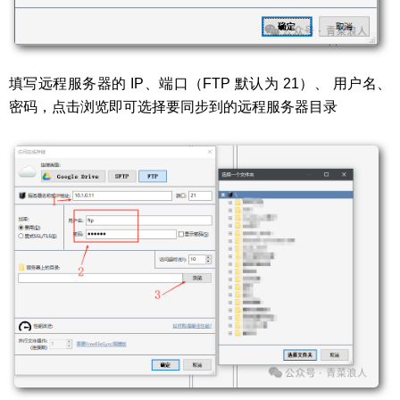
填写远程服务器的 IP、端口（FTP 默认为 21）、 用户名、
密码，点击浏览即可选择要同步到的远程服务器目录