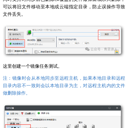
可以将旧文件移动至本地或云端指定目录，防止误操作导致
文件丢失。
这里创建一个镜像任务测试。
注：镜像时会从本地同步至远程主机，如果本地目录和远程
目录内容不一致则会以本地目录为主，对远程主机内的文件
做删除操作。