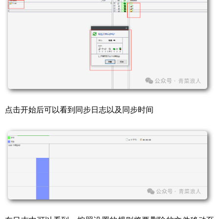
点击开始后可以看到同步日志以及同步时间