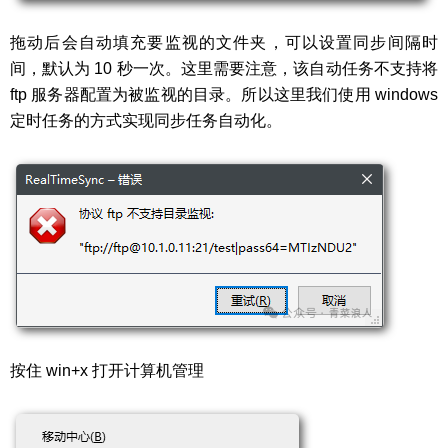
拖动后会自动填充要监视的文件夹，可以设置同步间隔时
间，默认为 10 秒一次。这里需要注意，该自动任务不支持将
ftp 服务器配置为被监视的目录。所以这里我们使用 windows
定时任务的方式实现同步任务自动化。
按住 win+x 打开计算机管理