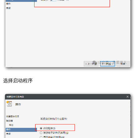
选择启动程序