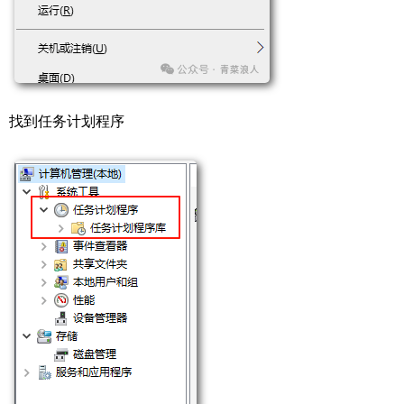
找到任务计划程序