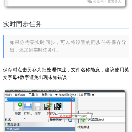
实时同步任务
如果你需要实时同步，可以将设置的同步任务保存导
出，添加到实时任务中。
保存时点击另存为批处理作业，文件名称随意，建议使用英
文字母+数字避免出现未知错误