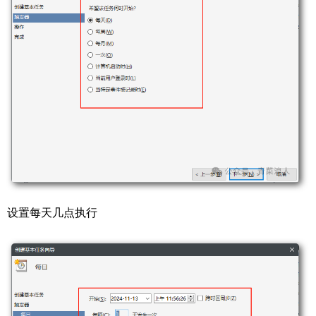
设置每天几点执行