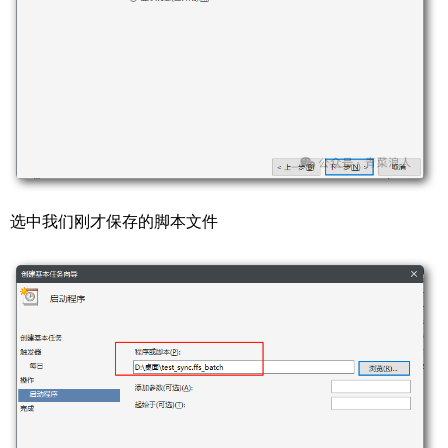
选中我们刚才保存的脚本文件