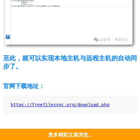
至此，就可以实现本地主机与远程主机的自动同
步了。
官网下载地址：
https://freefilesync.org/download.php
更多精彩文章浏览...