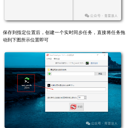
保存到指定位置后，创建一个实时同步任务，直接将任务拖
动到下图所示位置即可