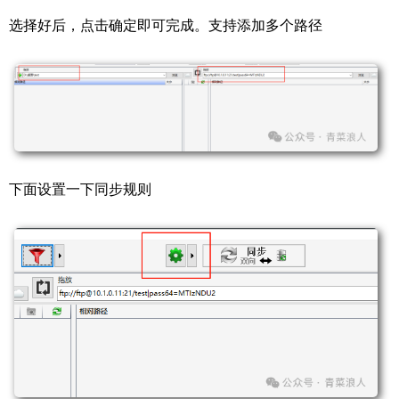
选择好后，点击确定即可完成。支持添加多个路径
下面设置一下同步规则