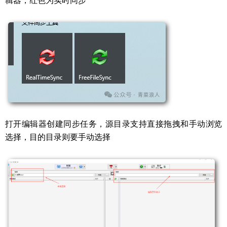
辑器，红色为实时同步
打开编辑器创建同步任务，源目录支持直接拖拽和手动浏览
选择，目的目录则要手动选择