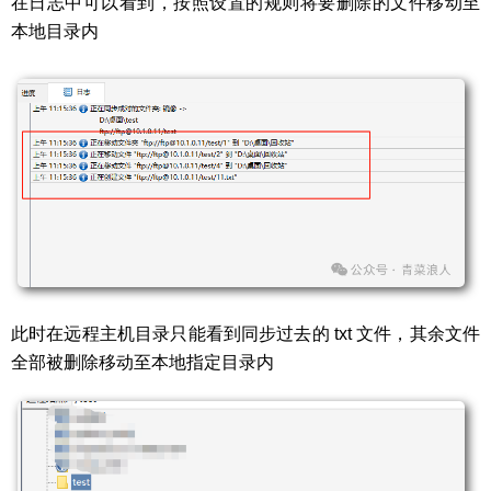
在日志中可以看到，按照设置的规则将要删除的文件移动至
本地目录内
此时在远程主机目录只能看到同步过去的 txt 文件，其余文件
全部被删除移动至本地指定目录内