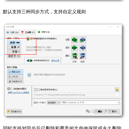
默认支持三种同步方式，支持自定义规则
同时支持对同步后已删除和覆盖的文件做保留或永久删除，