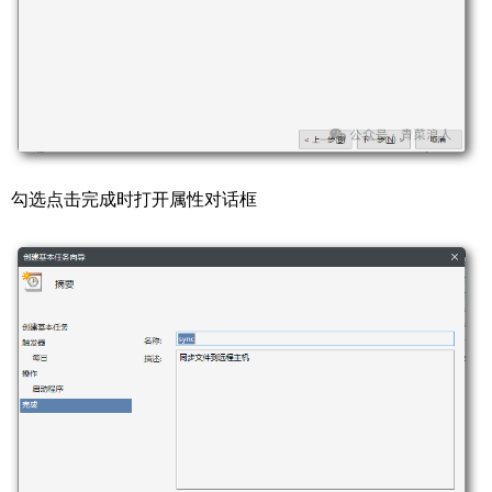
勾选点击完成时打开属性对话框