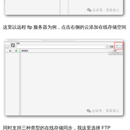
这里以远程 ftp 服务器为例，点击右侧的云添加在线存储空间
同时支持三种类型的在线存储同步，我这里选择 FTP