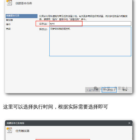
这里可以选择执行时间，根据实际需要选择即可