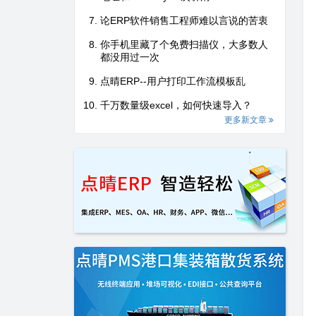
论ERP软件销售工程师难以言说的苦衷
你手机里藏了个免费扫描仪，大多数人
都没用过一次
点晴ERP--用户打印工作流模板乱
千万数量级excel，如何快速导入？
更多新文章