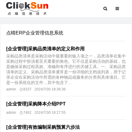
点晴ERP企业管理信息系统
[企业管理]采购品类清单的定义和作用
采购品类清单是采购活动中最重要的输入项之一，品类清单在集中
采购过程中扮演着至关重要的角色。它不仅是采购活动的基础，也
是确保采购过程高效、准确和有序进行的关键工具。一、采购品类
清单的定义。采购品类清单通常是一份详细的文档或列表，用于记
录企业在采购活动中所需的各种物品或服务的分类和具体项目。它
是一份系统化的文件，其中包含了...
admin
8337
2024/7/30 18:36:36
[企业管理]采购降本介绍PPT
admin
7462
2024/7/30 18:27:55
[企业管理]有效编制采购预算六步法