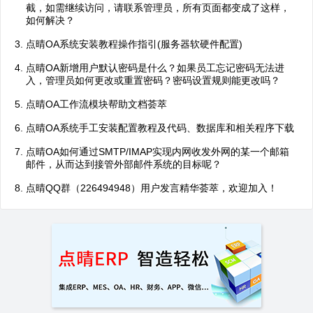
截，如需继续访问，请联系管理员，所有页面都变成了这样，
如何解决？
点晴OA系统安装教程操作指引(服务器软硬件配置)
点晴OA新增用户默认密码是什么？如果员工忘记密码无法进
入，管理员如何更改或重置密码？密码设置规则能更改吗？
点晴OA工作流模块帮助文档荟萃
点晴OA系统手工安装配置教程及代码、数据库和相关程序下载
点晴OA如何通过SMTP/IMAP实现内网收发外网的某一个邮箱
邮件，从而达到接管外部邮件系统的目标呢？
点晴QQ群（226494948）用户发言精华荟萃，欢迎加入！