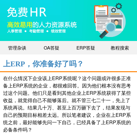
管理杂谈
OA答疑
ERP答疑
教程搜索
上ERP，你准备好了吗？
在什么情况下企业该上ERP系统呢？这个问题或许很多正准
备上ERP系统的企业，都很难回答。因为他们根本没有思考
过这个问题。他们只是看到其他企业上ERP系统获得了某些
收益，就觉得自己不能够落后。就不管三七二十一，先上了
系统再说。结果几十万、甚至上百万砸下去了，结果发现与
自己的预期目标相差太远。所以笔者建议，企业在上ERP系
统之前，最好能够先问一下自己，已经具备了上ERP系统的
必备条件吗？