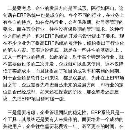
二是要考虑，企业的发展方向是否成形。隔行如隔山。这
句话在ERP系统中也是成立的。各个不同的行业，在业务上
有各自的特点。如在食品行业，会有保质期、批号等管理的
要求。而在五金行业，往往没有保质期的管理需求。这种行
业之间的差异，也对ERP系统的开发与设计提出了要求。现
在不少企业为了提高ERP系统的灵活性，纷纷提出了行业化
的解决方案。其实这说道底，就是在一些共性的基础之上，
加入一些行业的特点。如此的话，对于某个特定的行业，就
不需要做过多的二次开发，企业就可以拿来使用。这不仅降
低了实施成本，而且还提高了项目的成功率和实施的周期。
对于企业还是软件公司来说，都是双赢的。为此在上EPR项
目之前，企业需要先考虑自己未来的发展方向，即行业的定
位是否已经成型。如果还在探索的阶段，那么笔者还是建
议，先把ERP项目暂时缓一缓。
三是需要考虑，企业管理团队的稳定性。ERP系统只是一
个工具，其最终还是要有人来操作的。而要培养一个成功的
关键用户，企业往往需要花费近一年、甚至更长的时间。在