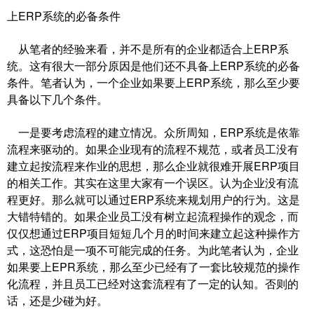
上ERP系统的必备条件
从笔者的经验来看，并不是所有的企业都适合上ERP系
统。这有很大一部分原因是他们还不具备上ERP系统的必备
条件。笔者认为，一个企业如果要上ERP系统，那么至少要
具备以下几个条件。
一是要考虑流程的建立情况。众所周知，ERP系统是依靠
流程来驱动的。如果企业现有的流程不规范，或者员工没有
建立起按流程来作业的思想，那么企业就很难开展ERP项目
的相关工作。其实在这里大家有一个误区。认为企业没有流
程更好。那么就可以通过ERP系统来规划用户的行为。这是
大错特错的。如果企业员工没有树立起流程操作的观念，而
仅仅想通过ERP项目短短几个月的时间来建立起这种操作方
式，这恐怕是一项不可能完成的任务。为此笔者认为，企业
如果要上EPR系统，那么至少已经有了一套比较规范的操作
化流程，并且员工已经对这套流程有了一定的认知。否则的
话，还是少碰为好。