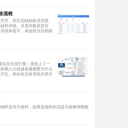
全流程
整齐齐、库区划线贴标清清楚
料缺料停线、月底对账差异百
要求填单签字，单据按月归档留
现实往往很打脸：系统上了一
越依赖人出错越来越频繁为什么
乱不乱，和你有没有系统关系不
整的物料是否为卷料，如果是卷料的话是不能够调整数