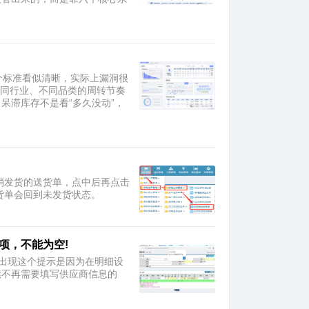
个标准看似清晰，实际上漏洞很
不同行业、不同品类的周转节奏
呆滞库存不是看“多久没动”，
撤消发货的送货单，点中后再点击
送货单会回到未发货状态。
填项，不能为空!
为空!出现这个提示是因为在明细设
续不再需要填写供应商信息的