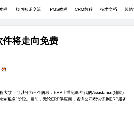
P教程
模切知识交流
PMS教程
CRM教程
技术文档
其他
软件将走向免费
上可以分为三个阶段：ERP上世纪80年代的Assistance(辅助)
ervice(服务)阶段。目前，无论ERP供应商，咨询公司都认识到ERP服务