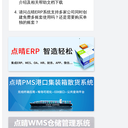
介绍及相关帮助文档下载
请问点晴ERP系统支持多家公司同时创
建免费多账套使用吗？还是需要购买单
独的账套？