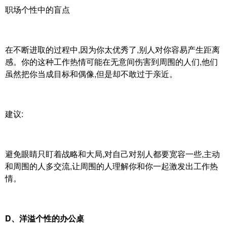
职场个性中的盲点
在不断进取的过程中,因为你太优秀了,别人对你容易产生距离
感。你的这种工作热情可能在无意间伤害到周围的人们,他们
虽然把你当成目标和偶像,但是却不敢过于亲近。
建议:
避免眼睛只盯着战略和大局,对自己对别人都要宽容一些,主动
和周围的人多交流,让周围的人理解你和你一起激发出工作热
情。
D、洋溢个性的办公桌