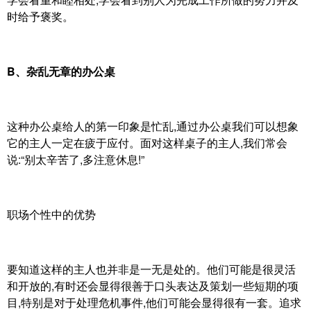
时给予褒奖。
B、杂乱无章的办公桌
这种办公桌给人的第一印象是忙乱,通过办公桌我们可以想象
它的主人一定在疲于应付。面对这样桌子的主人,我们常会
说:“别太辛苦了,多注意休息!”
职场个性中的优势
要知道这样的主人也并非是一无是处的。他们可能是很灵活
和开放的,有时还会显得很善于口头表达及策划一些短期的项
目,特别是对于处理危机事件,他们可能会显得很有一套。追求