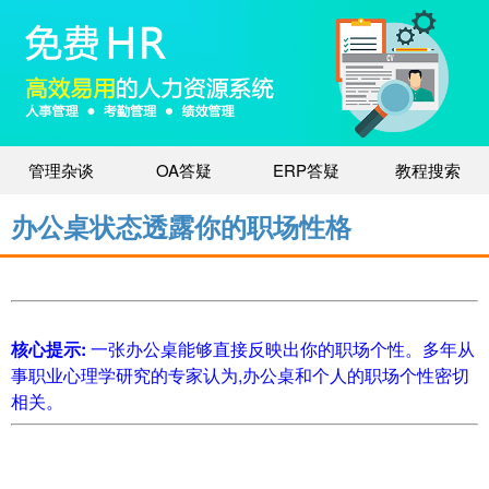
管理杂谈
OA答疑
ERP答疑
教程搜索
办公桌状态透露你的职场性格
核心提示:
一张办公桌能够直接反映出你的职场个性。多年从
事职业心理学研究的专家认为,办公桌和个人的职场个性密切
相关。