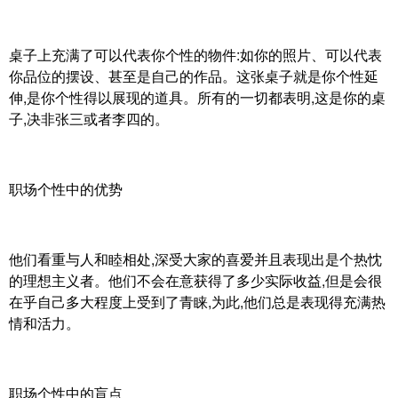
桌子上充满了可以代表你个性的物件:如你的照片、可以代表
你品位的摆设、甚至是自己的作品。这张桌子就是你个性延
伸,是你个性得以展现的道具。所有的一切都表明,这是你的桌
子,决非张三或者李四的。
职场个性中的优势
他们看重与人和睦相处,深受大家的喜爱并且表现出是个热忱
的理想主义者。他们不会在意获得了多少实际收益,但是会很
在乎自己多大程度上受到了青睐,为此,他们总是表现得充满热
情和活力。
职场个性中的盲点