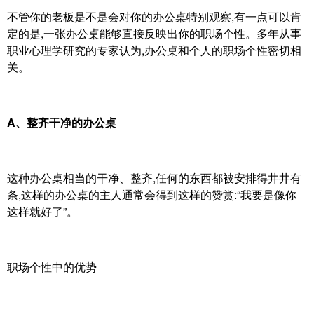
不管你的老板是不是会对你的办公桌特别观察,有一点可以肯
定的是,一张办公桌能够直接反映出你的职场个性。多年从事
职业心理学研究的专家认为,办公桌和个人的职场个性密切相
关。
A、整齐干净的办公桌
这种办公桌相当的干净、整齐,任何的东西都被安排得井井有
条,这样的办公桌的主人通常会得到这样的赞赏:“我要是像你
这样就好了”。
职场个性中的优势