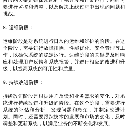
要进行监控和调整，以及解决上线过程中出现的问题和
挑战。
8. 运维阶段：
运维阶段是对系统进行日常的运维和维护的阶段。在这
个阶段，需要进行故障排除、性能优化、安全管理等工
作，以确保系统的稳定运行。运维阶段的关键是及时响
应和处理用户反馈和系统报警，并进行相应的改进和升
级，以提高系统的可用性和质量。
9. 持续改进阶段：
持续改进阶段是根据用户反馈和业务需求的变化，对系
统进行持续改进和升级的阶段。在这个阶段，需要进行
系统的评估和分析，发现问题和瓶颈，并制定改进计
划。同时，还需要跟踪技术的发展和市场的变化，及时
调整和更新系统，以满足业务的不断变化和发展。