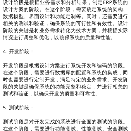
设计阶段是根据业务需求和分析结果，制定ERP系统的
设计方案的阶段。在这个阶段，需要确定系统的架构、
数据模型、界面设计和功能定制等。同时，还需要进行
相关的测试和验证，确保系统的可行性和有效性。设计
阶段的关键是将业务需求转化为技术方案，并根据实际
情况进行调整和优化，以确保系统的质量和性能。
4. 开发阶段：
开发阶段是根据设计方案进行系统开发和编码的阶段。
在这个阶段，需要进行数据库的配置和系统的集成，同
时也需要进行定制开发，满足特定的业务需求。开发阶
段的关键是确保系统的功能完整和稳定，并进行相关的
测试和验证，以确保开发的质量和可靠性。
5. 测试阶段：
测试阶段是对开发完成的系统进行全面的测试的阶段。
在这个阶段，需要进行功能测试、性能测试、安全测试