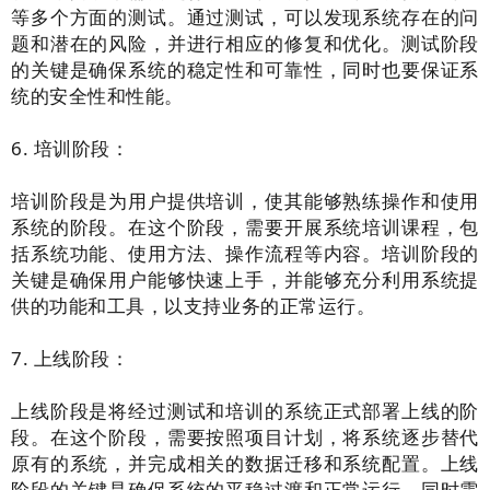
等多个方面的测试。通过测试，可以发现系统存在的问
题和潜在的风险，并进行相应的修复和优化。测试阶段
的关键是确保系统的稳定性和可靠性，同时也要保证系
统的安全性和性能。
6. 培训阶段：
培训阶段是为用户提供培训，使其能够熟练操作和使用
系统的阶段。在这个阶段，需要开展系统培训课程，包
括系统功能、使用方法、操作流程等内容。培训阶段的
关键是确保用户能够快速上手，并能够充分利用系统提
供的功能和工具，以支持业务的正常运行。
7. 上线阶段：
上线阶段是将经过测试和培训的系统正式部署上线的阶
段。在这个阶段，需要按照项目计划，将系统逐步替代
原有的系统，并完成相关的数据迁移和系统配置。上线
阶段的关键是确保系统的平稳过渡和正常运行，同时需