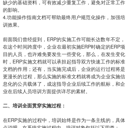
缺少的基础资料，可有效减少重复工作，避免对正常工作
的影响。
4.功能操作指南文档可帮助最终用户规范化操作，加强培
训效果。
前面我们曾经提到，ERP的实施工作可能长达数年不定，
在这个时间跨度中，企业在最初实施ERP时确定的ERP项
目的人员，也许难免要发生一些变化，那么，在发生变化
时，ERP实施文档就可以承担起指导双方快速工作的标准
文档的作用；还有，当实施完成后，企业的运行过程将是
更漫长的过程，那么实施的标准文档就将成为企业实施信
息化的公共载体了，成这指导企业后续工作的航标，和企
业在后续人员培训方面提供详尽的素材。
二、培训全面贯穿实施过程：
在ERP实施的过程中，培训始终是作为一条主线的，具体
点说吧，在系统实施过程中，培训对象包括以下四类：