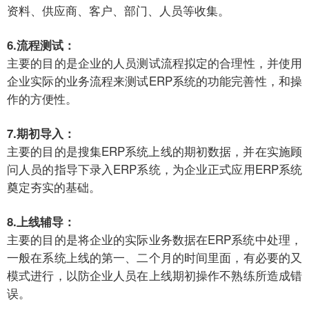
资料、供应商、客户、部门、人员等收集。
6.流程测试：
主要的目的是企业的人员测试流程拟定的合理性，并使用
企业实际的业务流程来测试ERP系统的功能完善性，和操
作的方便性。
7.期初导入：
主要的目的是搜集ERP系统上线的期初数据，并在实施顾
问人员的指导下录入ERP系统，为企业正式应用ERP系统
奠定夯实的基础。
8.上线辅导：
主要的目的是将企业的实际业务数据在ERP系统中处理，
一般在系统上线的第一、二个月的时间里面，有必要的又
模式进行，以防企业人员在上线期初操作不熟练所造成错
误。