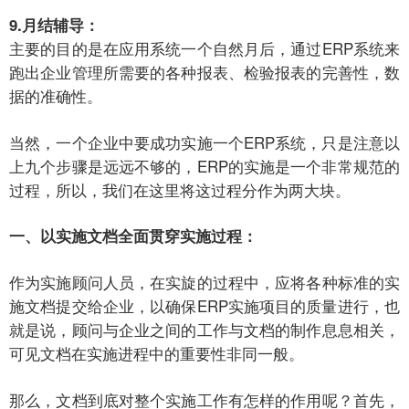
9.月结辅导：
主要的目的是在应用系统一个自然月后，通过ERP系统来
跑出企业管理所需要的各种报表、检验报表的完善性，数
据的准确性。
当然，一个企业中要成功实施一个ERP系统，只是注意以
上九个步骤是远远不够的，ERP的实施是一个非常规范的
过程，所以，我们在这里将这过程分作为两大块。
一、以实施文档全面贯穿实施过程：
作为实施顾问人员，在实旋的过程中，应将各种标准的实
施文档提交给企业，以确保ERP实施项目的质量进行，也
就是说，顾问与企业之间的工作与文档的制作息息相关，
可见文档在实施进程中的重要性非同一般。
那么，文档到底对整个实施工作有怎样的作用呢？首先，