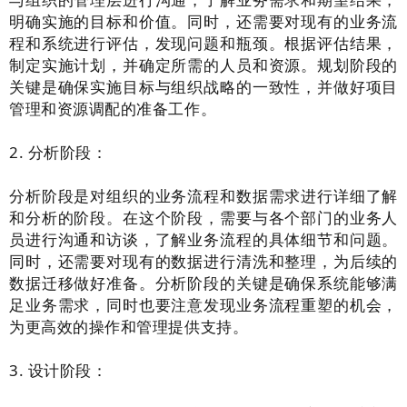
明确实施的目标和价值。同时，还需要对现有的业务流
程和系统进行评估，发现问题和瓶颈。根据评估结果，
制定实施计划，并确定所需的人员和资源。规划阶段的
关键是确保实施目标与组织战略的一致性，并做好项目
管理和资源调配的准备工作。
2. 分析阶段：
分析阶段是对组织的业务流程和数据需求进行详细了解
和分析的阶段。在这个阶段，需要与各个部门的业务人
员进行沟通和访谈，了解业务流程的具体细节和问题。
同时，还需要对现有的数据进行清洗和整理，为后续的
数据迁移做好准备。分析阶段的关键是确保系统能够满
足业务需求，同时也要注意发现业务流程重塑的机会，
为更高效的操作和管理提供支持。
3. 设计阶段：