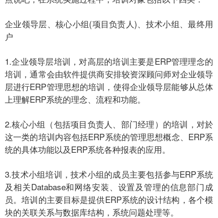
企业领导层、核心小组(项目负责人)、技术小组、最终用
户
1.企业领导层培训，对高层的培训主要是ERP管理理念的
培训，通常会由软件提供商安排较资深顾问师对企业领导
层进行ERP管理思想的培训，使得企业领导层能够从总体
上理解ERP系统的理念、流程和功能。
2.核心小组（包括项目负责人、部门经理）的培训，对於
这一类的培训内容包括ERP系统的管理思想概念、ERP系
统的具体功能以及ERP系统各种报表的应用。
3.技术小组培训，技术小组的成员主要包括参与ERP系统
及相关Database和网络安装、设置及管理的信息部门成
员。培训的主要目标是提供ERP系统的设计结构，各个模
块的关联关系与数据库结构，系统问题处理等。