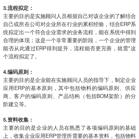
3.流程拟定：
主要的目的是实施顾问人员根据自己对该企业的了解结合
自己或所在公司对企业所在行业的累积经验，结合ERP系
统拟定出一个符合企业需求的业务流程，能在系统中得到
合理的体现；这是一个非常重要的阶段，一个企业的管理
能否从此通过ERP得到提升，流程能否更完善，就需*这
个流程拟定了。
4.编码原则：
主要的目的是企业能在实施顾问人员的指导下，制定企业
应用ERP的基本原则，其中包括物料的编码原则、供应
商、客户的编码原则、产品结构（包括BOM架阶）的分
阶建立等。
5.资料收集：
主要的目的是企业的人员在熟悉了各项编码原则的基础
上，收集企业应用ERP管理所需要的基本资料，包括物料