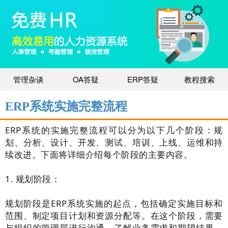
管理杂谈
OA答疑
ERP答疑
教程搜索
ERP系统实施完整流程
ERP系统的实施完整流程可以分为以下几个阶段：规
划、分析、设计、开发、测试、培训、上线、运维和持
续改进。下面将详细介绍每个阶段的主要内容。
1. 规划阶段：
规划阶段是ERP系统实施的起点，包括确定实施目标和
范围、制定项目计划和资源分配等。在这个阶段，需要
与组织的管理层进行沟通，了解业务需求和期望结果，