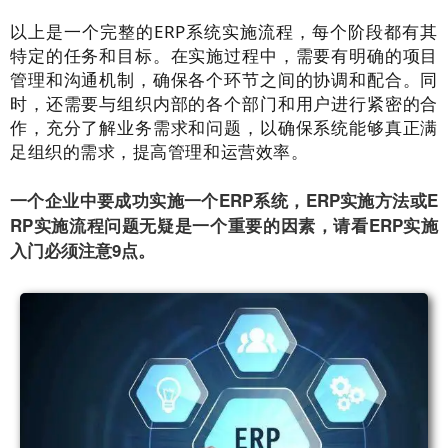
以上是一个完整的ERP系统实施流程，每个阶段都有其
特定的任务和目标。在实施过程中，需要有明确的项目
管理和沟通机制，确保各个环节之间的协调和配合。同
时，还需要与组织内部的各个部门和用户进行紧密的合
作，充分了解业务需求和问题，以确保系统能够真正满
足组织的需求，提高管理和运营效率。
一个企业中要成功实施一个ERP系统，ERP实施方法或E
RP实施流程问题无疑是一个重要的因素，请看ERP实施
入门必须注意9点。