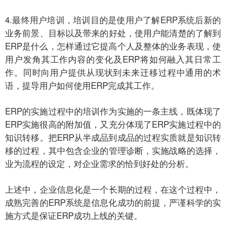
4.最终用户培训，培训目的是使用户了解ERP系统后新的
业务前景、目标以及带来的好处，使用户能清楚的了解到
ERP是什么，怎样通过它提高个人及整体的业务表现，使
用户发角其工作内容的变化及ERP将如何融入其日常工
作。同时向用户提供从现状到未来迁移过程中通用的术
语，提导用户如何使用ERP完成其工作。
ERP的实施过程中的培训作为实施的一条主线，既体现了
ERP实施很高的附加值，又充分体现了ERP实施过程中的
知识转移。把ERP从半成品到成品的过程实质就是知识转
移的过程，其中包含企业的管理诊断，实施战略的选择，
业为流程的设定，对企业需求的恰到好处的分析。
上述中，企业信息化是一个长期的过程，在这个过程中，
成熟完善的ERP系统是信息化成功的前提，严谨科学的实
施方式是保证ERP成功上线的关键。