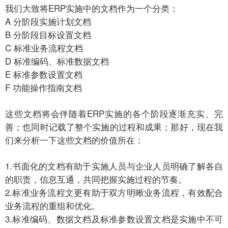
我们大致将ERP实施中的文档作为一个分类：
A 分阶段实施计划文档
B 分阶段目标设置文档
C 标准业务流程文档
D 标准编码、标准数据文档
E 标准参数设置文档
F 功能操作指南文档
这些文档将会伴随着ERP实施的各个阶段逐渐充实、完
善；也同时记载了整个实施的过程和成果；那好，现在我
们来分析一下这些文档的价值所在：
1.书面化的文档有助于实施人员与企业人员明确了解各自
的职责，信息互通，共同把握实施过程的节奏。
2.标准业务流程文更有助于双方明晰业务流程，有效配合
业务流程的重组和优化。
3.标准编码、数据文档及标准参数设置文档是实施中不可