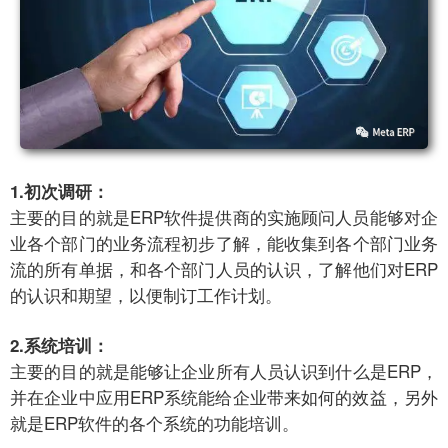
1.初次调研：
主要的目的就是ERP软件提供商的实施顾问人员能够对企
业各个部门的业务流程初步了解，能收集到各个部门业务
流的所有单据，和各个部门人员的认识，了解他们对ERP
的认识和期望，以便制订工作计划。
2.系统培训：
主要的目的就是能够让企业所有人员认识到什么是ERP，
并在企业中应用ERP系统能给企业带来如何的效益，另外
就是ERP软件的各个系统的功能培训。