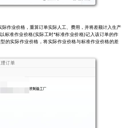
际作业价格，重算订单实际人工、费用，并将差额计入生产
乘以标准作业价格
(实际工时*标准作业价格)记入该订单的作
类型的实际作业价格，将实际作业价格与标准作业价格的差