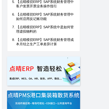
【点晴模切ERP】SAP系统财务管理中
客户发票开票业务操作指引
【点晴模切ERP】SAP系统财务管理中
如何启用反记账功能
【点晴模切ERP】SAP系统中是如何管
理虚拟物料的
【点晴模切ERP】SAP系统财务管理成
本月结之生产工单差异计算