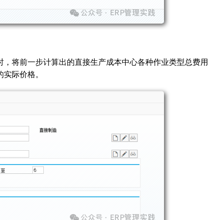
，将前一步计算出的直接生产成本中心各种作业类型总费用
的实际价格。