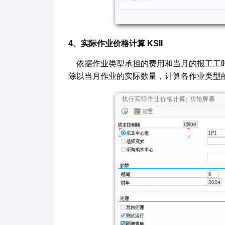
4、实际作业价格计算 KSII
依据作业类型承担的费用和当月的报工工时
除以当月作业的实际数量，计算各作业类型