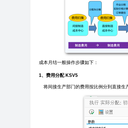
成本月结一般操作步骤如下：
1、费用分配 KSV5
将间接生产部门的费用按比例分到直接生