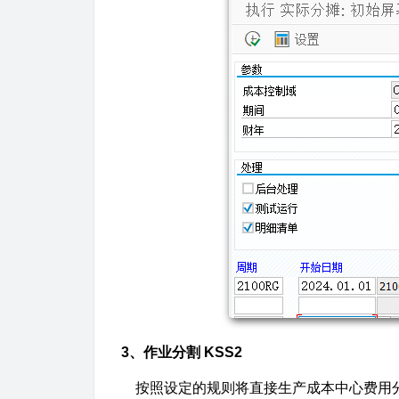
3、作业分割 KSS2
按照设定的规则将直接生产成本中心费用分