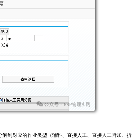
解到对应的作业类型（辅料、直接人工、直接人工附加、折