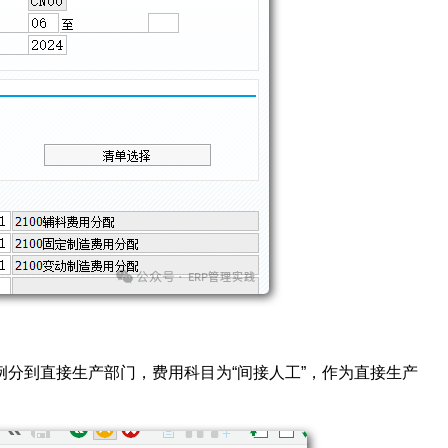
分到直接生产部门，费用科目为“间接人工”，作为直接生产