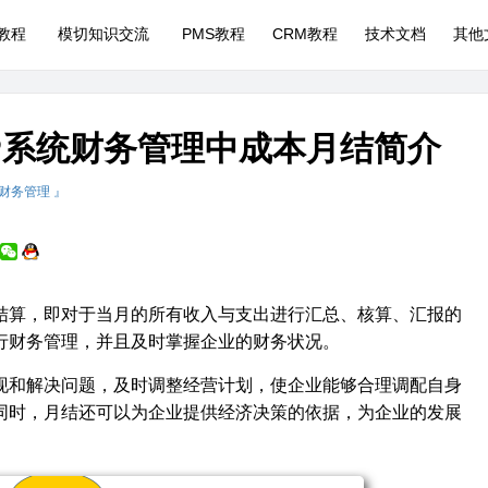
P教程
模切知识交流
PMS教程
CRM教程
技术文档
其他
AP系统财务管理中成本月结简介
 财务管理 』
算，即对于当月的所有收入与支出进行汇总、核算、汇报的
行财务管理，并且及时掌握企业的财务状况。
和解决问题，及时调整经营计划，使企业能够合理调配自身
同时，月结还可以为企业提供经济决策的依据，为企业的发展