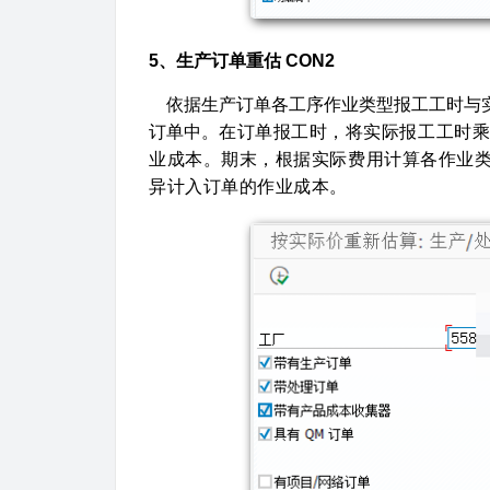
5、生产订单重估 CON2
依据生产订单各工序作业类型报工工时与实
订单中。
在订单报工时，将实际报工工时
业成本。期末，根据实际费用计算各作业
异计入订单的作业成本。