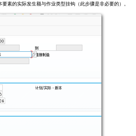
本要素的实际发生额与作业类型挂钩（此步骤是非必要的）。