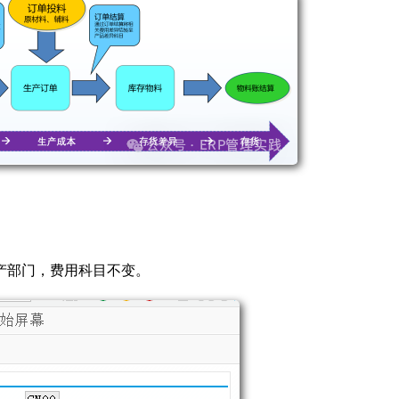
产部门，费用科目不变。