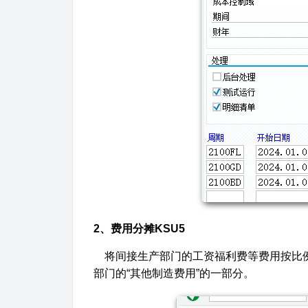
2、费用分摊KSU5
将间接生产部门的工资福利费等费用按比例
部门的“其他制造费用”的一部分。