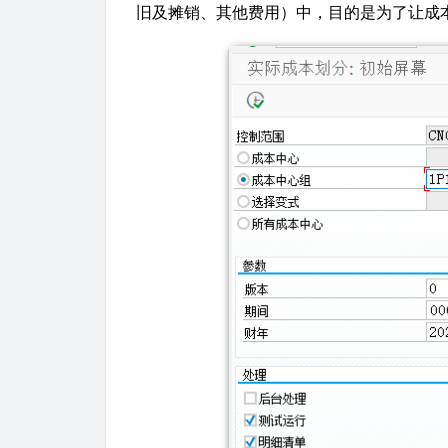
旧及摊销、其他费用）中，目的是为了让成