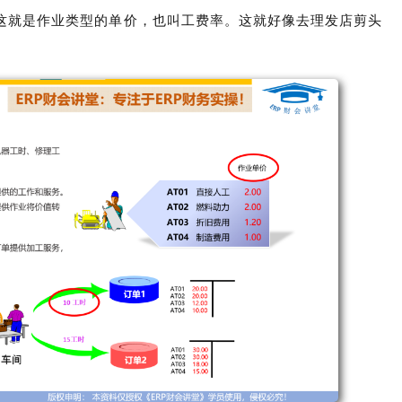
这就是作业类型的单价，也叫工费率。这就好像去理发店剪头