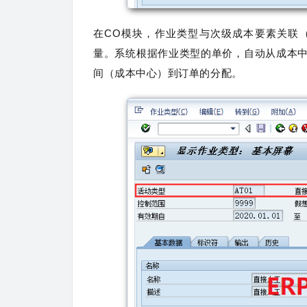
在CO模块，作业类型与次级成本要素关联
量。系统根据作业类型的单价，自动从成本
间（成本中心）到订单的分配。