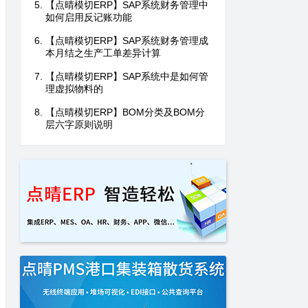
【点晴模切ERP】SAP系统财务管理中
如何启用反记账功能
【点晴模切ERP】SAP系统财务管理成
本月结之生产工单差异计算
【点晴模切ERP】SAP系统中是如何管
理虚拟物料的
【点晴模切ERP】BOM分类及BOM分
层六字原则说明