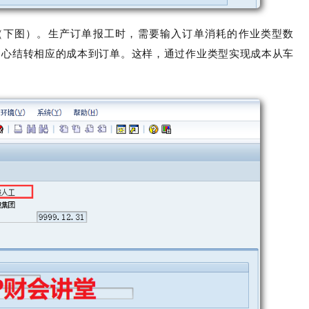
（下图）。生产订单报工时，需要输入订单消耗的作业类型数
中心结转相应的成本到订单。这样，通过作业类型实现成本从车