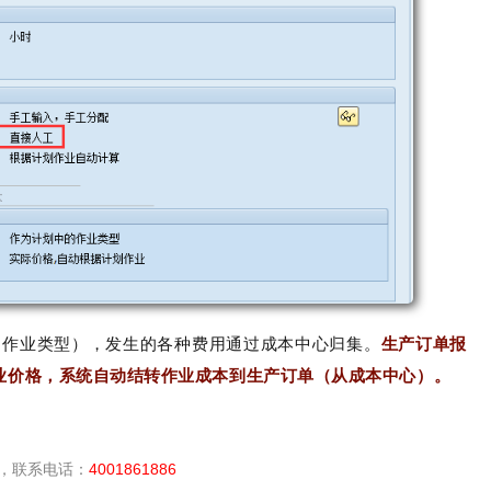
（作业类型），发生的各种费用通过成本中心归集。
生产订单报
作业价格，系统自动结转作业成本到生产订单（从成本中心）。
，联系电话：
4001861886