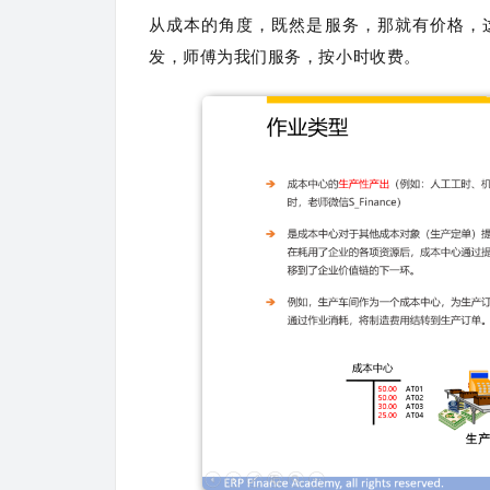
从成本的角度，既然是服务，那就有价格，
发，师傅为我们服务，按小时收费。