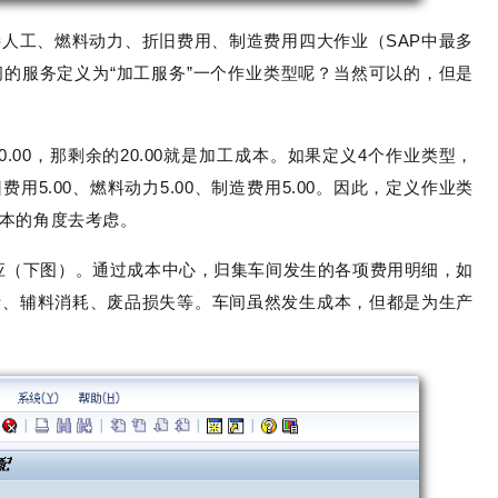
人工、燃料动力、折旧费用、制造费用四大作业（SAP中最多
的服务定义为“加工服务”一个作业类型呢？
当然可以的，但是
0.00，那剩余的20.00就是加工成本。如果定义4个作业类型，
用5.00、燃料动力5.00、制造费用5.00。因此，定义作业类
本的角度去考虑。
应（下图）。通过成本中心，归集车间发生的各项费用明细，如
费、辅料消耗、废品损失等。车间虽然发生成本，但都是为生产