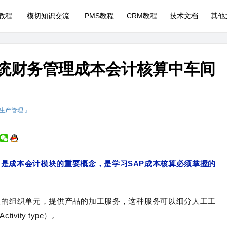
P教程
模切知识交流
PMS教程
CRM教程
技术文档
其他
P系统财务管理成本会计核算中车间
 生产管理 』
动类型，是成本会计模块的重要概念，是学习SAP成本核算必须掌握的
性的组织单元，提供产品的加工服务，这种服务可以细分人工工
ity type）。