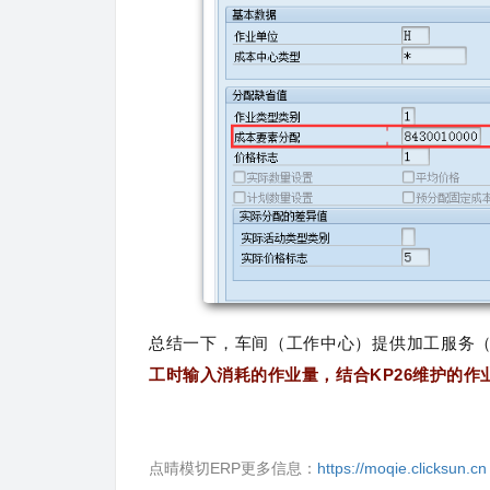
总结一下，车间（工作中心）提供加工服务
工时输入消耗的作业量，结合KP26维护的
点晴模切ERP更多信息：
https://moqie.clicksun.cn