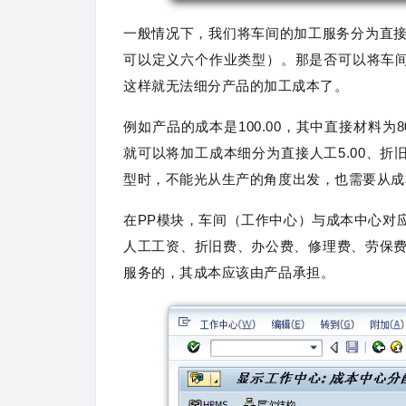
一般情况下，我们将车间的加工服务分为直接
可以定义六个作业类型）。
那是否可以将车间
这样就无法细分产品的加工成本了。
例如产品的成本是100.00，其中直接材料为8
就可以将加工成本细分为直接人工5.00、折旧费
型时，不能光从生产的角度出发，也需要从成
在PP模块，车间（工作中心）与成本中心对
人工工资、折旧费、办公费、修理费、劳保
服务的，其成本应该由产品承担。