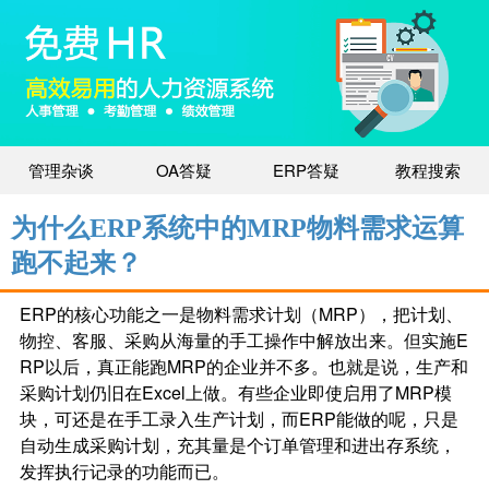
管理杂谈
OA答疑
ERP答疑
教程搜索
为什么ERP系统中的MRP物料需求运算
跑不起来？
ERP的核心功能之一是物料需求计划（MRP），把计划、
物控、客服、采购从海量的手工操作中解放出来。但实施E
RP以后，真正能跑MRP的企业并不多。也就是说，生产和
采购计划仍旧在Excel上做。有些企业即使启用了MRP模
块，可还是在手工录入生产计划，而ERP能做的呢，只是
自动生成采购计划，充其量是个订单管理和进出存系统，
发挥执行记录的功能而已。