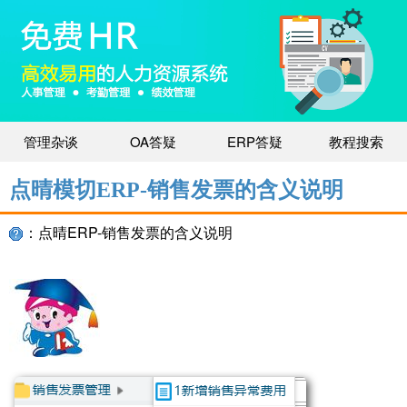
管理杂谈
OA答疑
ERP答疑
教程搜索
点晴模切ERP-销售发票的含义说明
：点晴ERP-销售发票的含义说明