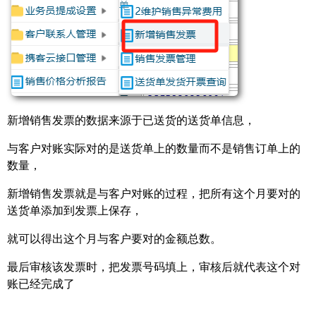
新增销售发票的数据来源于已送货的送货单信息，
与客户对账实际对的是送货单上的数量而不是销售订单上的
数量，
新增销售发票就是与客户对账的过程，把所有这个月要对的
送货单添加到发票上保存，
就可以得出这个月与客户要对的金额总数。
最后审核该发票时，把发票号码填上，审核后就代表这个对
账已经完成了