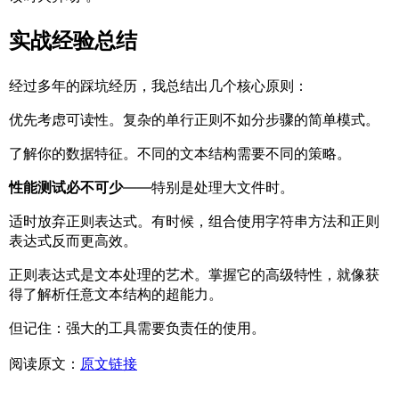
实战经验总结
经过多年的踩坑经历，我总结出几个核心原则：
优先考虑可读性。复杂的单行正则不如分步骤的简单模式。
了解你的数据特征。不同的文本结构需要不同的策略。
性能测试必不可少
——特别是处理大文件时。
适时放弃正则表达式。有时候，组合使用字符串方法和正则
表达式反而更高效。
正则表达式是文本处理的艺术。掌握它的高级特性，就像获
得了解析任意文本结构的超能力。
但记住：强大的工具需要负责任的使用。
阅读原文：
原文链接