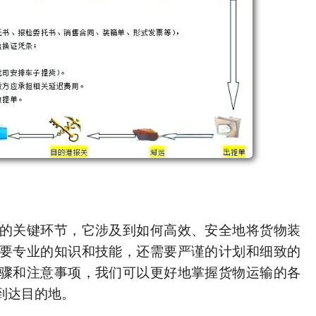
的关键环节，它涉及到如何高效、安全地将货物装
要专业的知识和技能，还需要严谨的计划和细致的
骤和注意事项，我们可以更好地掌握货物运输的各
到达目的地。