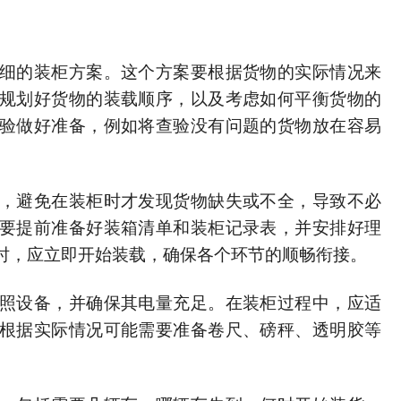
细的装柜方案。这个方案要根据货物的实际情况来
规划好货物的装载顺序，以及考虑如何平衡货物的
验做好准备，例如将查验没有问题的货物放在容易
，避免在装柜时才发现货物缺失或不全，导致不必
要提前准备好装箱清单和装柜记录表，并安排好理
时，应立即开始装载，确保各个环节的顺畅衔接。
照设备，并确保其电量充足。在装柜过程中，应适
根据实际情况可能需要准备卷尺、磅秤、透明胶等