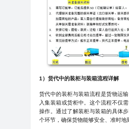
1）货代中的装柜与装箱流程详解
货代中的装柜与装箱流程是货物运输
入集装箱或货柜中。这个流程不仅需
操作。通过了解装柜与装箱的具体步
个环节，确保货物能够安全、准时地