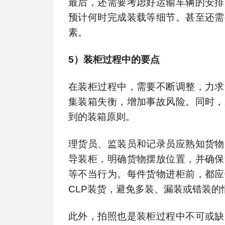
最后，还需要考虑好运输车辆的安排
预计何时完成装载等细节。甚至还需
素。
5）装柜过程中的要点
在装柜过程中，需要不断调整，力求
集装箱失衡，增加事故风险。同时，
到的装箱原则。
理货员、监装员和记录员应熟知货物
导装柜，明确货物摆放位置，并确保
等不当行为。每件货物进柜前，都应
CLP装货，避免多装、漏装或错装的
此外，拍照也是装柜过程中不可或缺