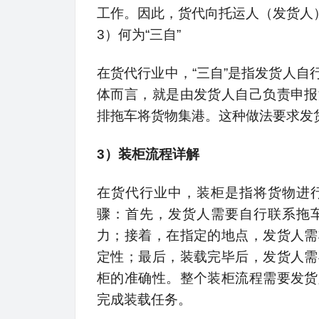
工作。因此，货代向托运人（发货人）
3）何为“三自”
在货代行业中，“三自”是指发货人
体而言，就是由发货人自己负责申报
排拖车将货物集港。这种做法要求发
3）装柜流程详解
在货代行业中，装柜是指将货物进
骤：首先，发货人需要自行联系拖
力；接着，在指定的地点，发货人需
定性；最后，装载完毕后，发货人需
柜的准确性。整个装柜流程需要发货
完成装载任务。