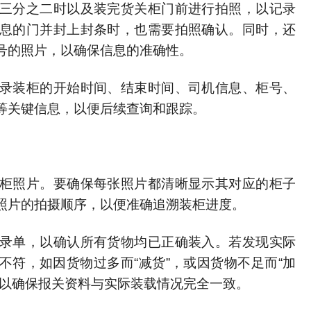
三分之二时以及装完货关柜门前进行拍照，以记录
息的门并封上封条时，也需要拍照确认。同时，还
号的照片，以确保信息的准确性。
录装柜的开始时间、结束时间、司机信息、柜号、
等关键信息，以便后续查询和跟踪。
柜照片。要确保每张照片都清晰显示其对应的柜子
照片的拍摄顺序，以便准确追溯装柜进度。
录单，以确认所有货物均已正确装入。若发现实际
不符，如因货物过多而“减货”，或因货物不足而“加
，以确保报关资料与实际装载情况完全一致。