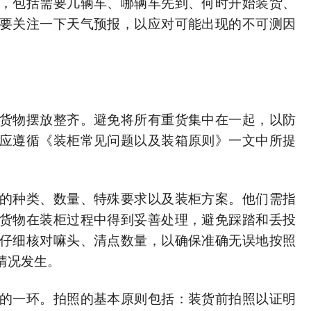
，包括需要几辆车、哪辆车先到、何时开始装货、
要关注一下天气预报，以应对可能出现的不可测因
货物摆放整齐。避免将所有重货集中在一起，以防
应遵循《装柜常见问题以及装箱原则》一文中所提
的种类、数量、特殊要求以及装柜方案。他们需指
货物在装柜过程中得到妥善处理，避免踩踏和丢投
仔细核对嘛头、清点数量，以确保准确无误地按照
情况发生。
的一环。拍照的基本原则包括：装货前拍照以证明