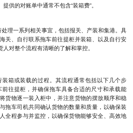
提供的对账单中通常不包含“装箱费”。
自行处理一系列相关事宜，包括报关、产装和集港。具
海关、自行联系拖车前往提柜并装箱、以及自行安
货人对整个流程有清晰的了解和掌控。
行装箱或装载的过程。其流程通常包括以下几个步
车前往提柜，并确保拖车具备合适的尺寸和承载能
将货物逐一装入柜中，并注意货物的摆放顺序和稳
与拖车司机共同确认货物的数量和质量，以确保装
人全程参与并监控，以确保货物能够安全、高效地