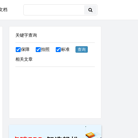
文档
关键字查询
保障
拍照
标准
相关文章