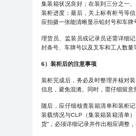
集装箱状况良好；在装到三分之一、
装柜进度；最后，关上标有柜号等信
应拍摄一张能清晰显示铅封号和车牌
理货员、监装员或记录员还需详细记
封条号、车牌号以及叉车和工人数量
6）装柜后的注意事项
装柜完成后，务必及时整理并核对装
信息，避免混淆。同时，需仔细留意
随后，应仔细核查装箱清单和装柜记
装载情况与CLP（集装箱装箱清单）
货”，必须详细记录并作出相应调整