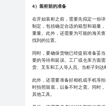
4）装柜前的准备
在开始装柜之前，需要先拟定一份详
制定，包括确定合适的箱型和箱量，
重量。此外，还需要为可能的海关查
找到的位置。
同时，要确保货物已经提前准备妥当
要的等待和延误。工厂或仓库方面需
货、叉车和工人等人员。当柜子到达
此外，还需要准备好相机或手机等拍
时拍照留底，以备不时之需。同时，
其他工具。