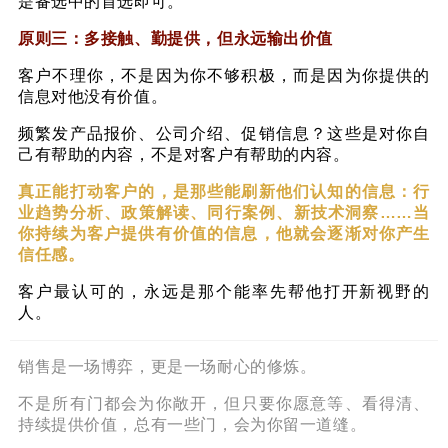
是备选中的首选即可。
原则三：多接触、勤提供，但永远输出价值
客户不理你，不是因为你不够积极，而是因为你提供的
信息对他没有价值。
频繁发产品报价、公司介绍、促销信息？这些是对你自
己有帮助的内容，不是对客户有帮助的内容。
真正能打动客户的，是那些能刷新他们认知的信息：行
业趋势分析、政策解读、同行案例、新技术洞察
……
当
你持续为客户提供有价值的信息，他就会逐渐对你产生
信任感。
客户最认可的，永远是那个能率先帮他打开新视野的
人。
销售是一场博弈，更是一场耐心的修炼。
不是所有门都会为你敞开，
但只要你愿意等、看得清、
持续提供价值，
总有一些门，会为你留一道缝。