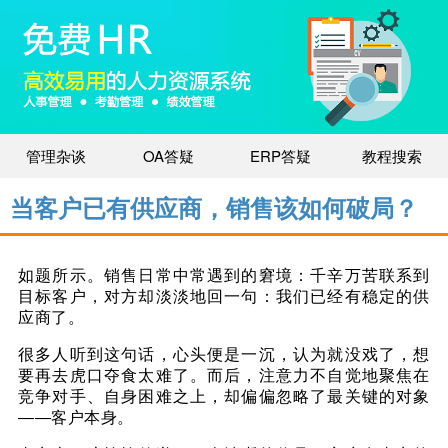
管理杂谈
OA答疑
ERP答疑
教程搜索
当客户已有供应商，销售该如何破局？
如题所示。销售日常中常遇到的窘境：千辛万苦联系到
目标客户，对方却淡淡地回一句：我们已经有稳定的供
应商了。
很多人听到这句话，心头便是一沉，认为就没戏了，想
要再去虎口夺食太难了。而后，注意力不自觉地聚焦在
竞争对手、自身困难之上，却偏偏忽略了最关键的对象
——
客户本身。