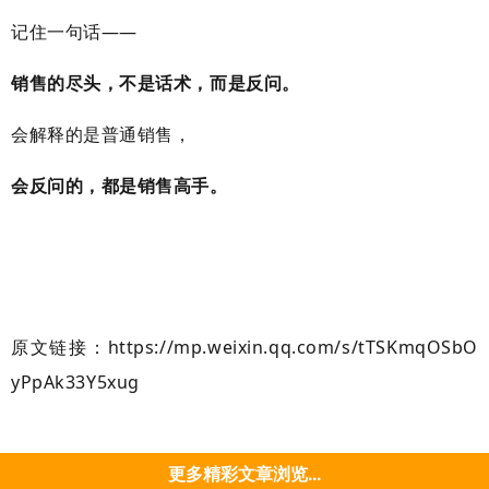
记住一句话——
销售的尽头，不是话术，而是反问。
会解释的是普通销售，
会反问的，都是销售高手。
原文链接：https://mp.weixin.qq.com/s/tTSKmqOSbO
yPpAk33Y5xug
更多精彩文章浏览...