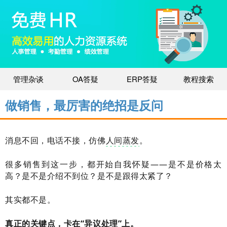
管理杂谈
OA答疑
ERP答疑
教程搜索
做销售，最厉害的绝招是反问
消息不回，电话不接，仿佛
人间蒸发
。
很多销售到这一步，都开始自我怀疑——是不是价格太
高？是不是介绍不到位？是不是跟得太紧了？
其实都不是。
真正的关键点，卡在“异议处理”上。