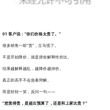
01 客户说：“你们价格太贵了。”
很多销售一听“贵”，立马慌了。
不是开始降价，就是拼命解释性价比。
结果越解释越乱，越降价越掉价。
真正的高手不会急着辩解。
而是轻轻一笑，反问一句——
“您觉得贵，是超出预算了，还是和上家比贵？”