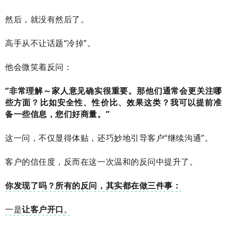
然后，就没有然后了。
高手从不让话题“冷掉”。
他会微笑着反问：
“非常理解～家人意见确实很重要。那他们通常会更关注哪
些方面？比如安全性、性价比、效果这类？我可以提前准
备一些信息，您们好商量。”
这一问，不仅显得体贴，还巧妙地引导客户“继续沟通”。
客户的信任度，反而在这一次温和的反问中提升了。
你发现了吗？所有的反问，其实都在做三件事：
一是
让客户开口
。