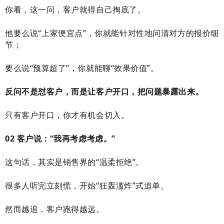
你看，这一问，客户就得自己掏底了。
他要么说“上家便宜点”，你就能针对性地问清对方的报价细
节；
要么说“预算超了”，你就能聊“效果价值”。
反问不是怼客户，而是让客户开口，把问题暴露出来。
只有客户开口，你才有机会切入。
02 客户说：“我再考虑考虑。”
这句话，其实是销售界的“温柔拒绝”。
很多人听完立刻慌，开始“狂轰滥炸”式追单。
然而越追，客户跑得越远。