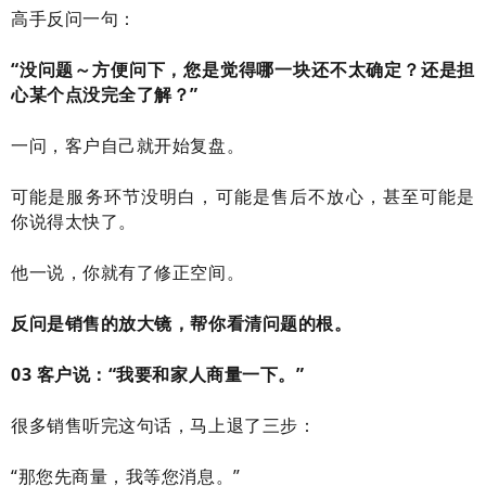
高手反问一句：
“没问题～方便问下，您是觉得哪一块还不太确定？还是担
心某个点没完全了解？”
一问，客户自己就开始复盘。
可能是服务环节没明白，可能是售后不放心，甚至可能是
你说得太快了。
他一说，你就有了修正空间。
反问是销售的放大镜，帮你看清问题的根。
03 客户说：“我要和家人商量一下。”
很多销售听完这句话，马上退了三步：
“那您先商量，我等您消息。”