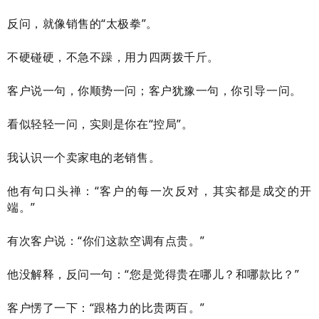
反问，就像销售的“太极拳”。
不硬碰硬，不急不躁，用力四两拨千斤。
客户说一句，你顺势一问；客户犹豫一句，你引导一问。
看似轻轻一问，实则是你在“控局”。
我认识一个卖家电的老销售。
他有句口头禅：“客户的每一次反对，其实都是成交的开
端。”
有次客户说：“你们这款空调有点贵。”
他没解释，反问一句：“您是觉得贵在哪儿？和哪款比？”
客户愣了一下：“跟格力的比贵两百。”