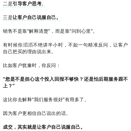
二是
引导客户思考
。
三是
让客户自己说服自己。
销售不是靠“解释清楚”，而是靠“问到心里”。
有时候你滔滔不绝讲半小时，不如一句精准反问，让客户
自己把买的理由说出来。
比如客户犹豫时，你反问：
“您是不是担心这个投入回报不够快？还是怕后期服务跟不
上？”
这比你去解释“我们服务很好”有用多了。
因为客户更相信自己说出的话。
成交，其实就是让客户自己说服自己。