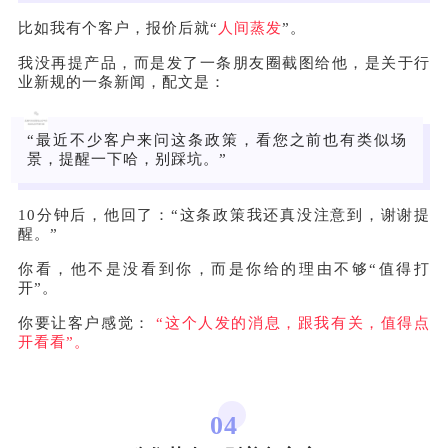
比如我有个客户，报价后就“
人间蒸发
”。
我没再提产品，而是发了一条朋友圈截图给他，是关于行
业新规的一条新闻，配文是：
“最近不少客户来问这条政策，看您之前也有类似场
景，提醒一下哈，别踩坑。”
10分钟后，他回了：“这条政策我还真没注意到，谢谢提
醒。”
你看，他不是没看到你，而是你给的理由不够“值得打
开”。
你要让客户感觉：
“这个人发的消息，跟我有关，值得点
开看看”。
04