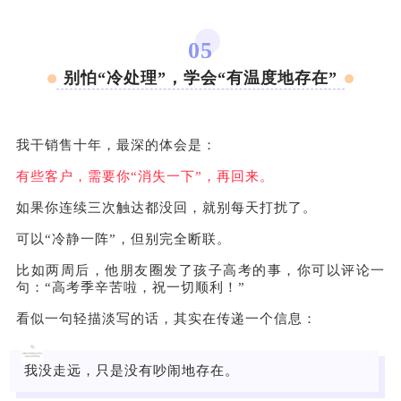
05
别怕“冷处理”，学会“有温度地存在”
我干销售十年，最深的体会是：
有些客户，需要你“消失一下”，再回来。
如果你连续三次触达都没回，就别每天打扰了。
可以“冷静一阵”，但别完全断联。
比如两周后，他朋友圈发了孩子高考的事，你可以评论一
句：“高考季辛苦啦，祝一切顺利！”
看似一句轻描淡写的话，其实在传递一个信息：
我没走远，只是没有吵闹地存在。