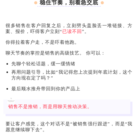
稳住节奏，别着急交底
很多销售在客户回复之后，立刻劈头盖脸丢一堆链接、方
案、报价，吓得客户立刻“
已读不回
”。
你得拉着客户走，不是吓着他跑。
聊天节奏的掌控是销售的高级技艺。 你可以：
先聊个轻松话题，缓一缓情绪
再用问题引导，比如“我记得您上次提到年底计划，这个
方向现在定了吗？”
最后顺水推舟带回到你的产品上
销售不是推销，而是用聊天推动决策。
要让客户感觉，这个对话不是“被销售强行跟进”，而是“我
愿意继续聊下去”。