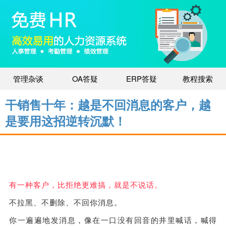
管理杂谈
OA答疑
ERP答疑
教程搜索
干销售十年：越是不回消息的客户，越
是要用这招逆转沉默！
有一种客户，比拒绝更难搞，就是不说话。
不拉黑、不删除、不回你消息。
你一遍遍地发消息，像在一口没有回音的井里喊话，喊得