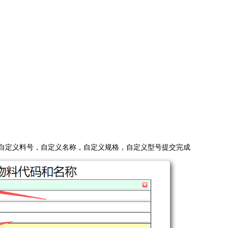
自定义料号，自定义名称，自定义规格，自定义型号提交完成