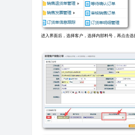
进入界面后，选择客户，选择内部料号，再点击选