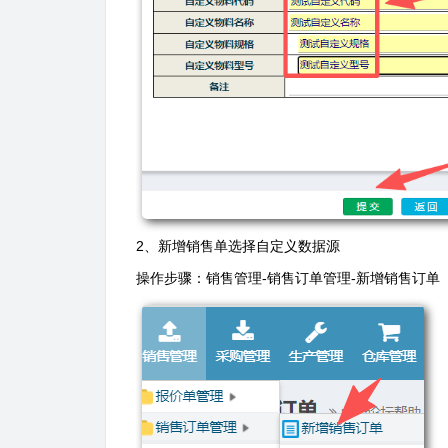
2、新增销售单选择自定义数据源
操作步骤：销售管理-销售订单管理-新增销售订单