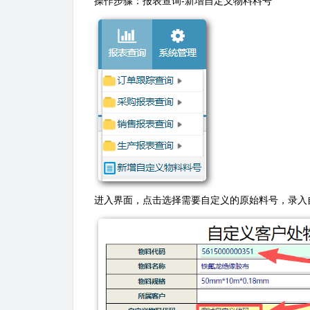
操作步骤：报表查询-新增自定义物料料号
进入界面，点击选择需要自定义的原始料号，录入