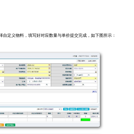
择自定义物料，填写好对应数量与单价提交完成，如下图所示：