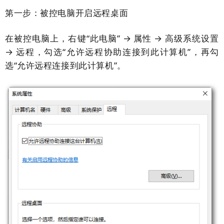
第一步：被控电脑开启远程桌面
在被控电脑上，右键“此电脑” → 属性 → 高级系统设置
→ 远程，勾选“允许远程协助连接到此计算机”，再勾
选“允许远程连接到此计算机”。