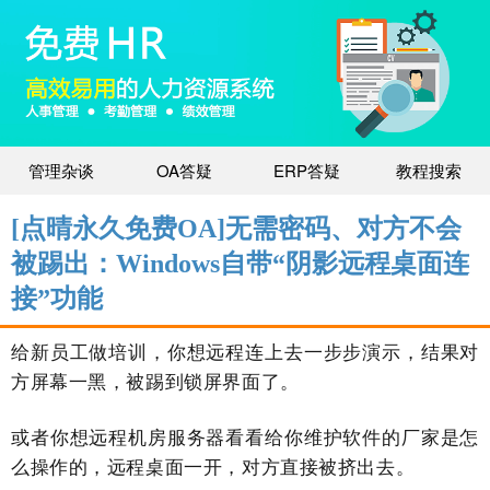
管理杂谈
OA答疑
ERP答疑
教程搜索
[点晴永久免费OA]无需密码、对方不会
被踢出：Windows自带“阴影远程桌面连
接”功能
给新员工做培训，你想远程连上去一步步演示，结果对
方屏幕一黑，被踢到锁屏界面了。
或者你想远程机房服务器看看给你维护软件的厂家是怎
么操作的，远程桌面一开，对方直接被挤出去。