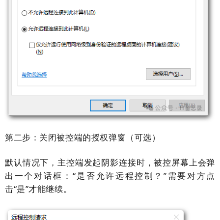
第二步：关闭被控端的授权弹窗（可选）
默认情况下，主控端发起阴影连接时，被控屏幕上会弹
出一个对话框：“是否允许远程控制？”需要对方点
击“是”才能继续。