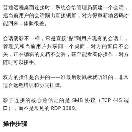
普通远程桌面连接时，系统会给管理员新建一个会话，
把当前用户的会话踢出直接锁屏，对方得重新输密码才
能回来，体验很差。
会话阴影不一样，它是直接“贴”到用户现有的会话上，
管理员和当前用户共享同一个桌面，对方的窗口不会
关，正在编辑的文档不会丢，甚至能看着你操作，对方
随时可以接手。
双方的操作是合并的——谁最后动鼠标就听谁的，非常
适合远程培训和协同排障。
影子连接的核心通信走的是 SMB 协议（TCP 445 端
口），而不是常见的 RDP 3389。
操作步骤