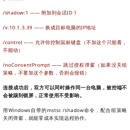
/shadow:1 —— 附加到会话ID 1
/v:10.1.3.39 —— 换成目标电脑的IP地址
/control —— 允许你控制鼠标键盘（不加这个只能看，
不能动）
/noConsentPrompt —— 跳过授权弹窗（如果没关组
策略，不要加这个参数，否则会报错）
连接成功后，双方可以同时操作同一台电脑，被控端不
会被踢到锁屏，正常使用不受影响。
用Windows自带的
mstsc /shadow
命令，配合组策略
关闭弹窗，就能零成本实现远程协作。