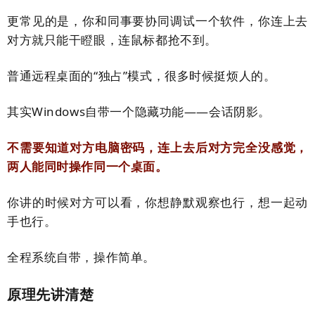
更常见的是，你和同事要协同调试一个软件，你连上去
对方就只能干瞪眼，连鼠标都抢不到。
普通远程桌面的“独占”模式，很多时候挺烦人的。
其实Windows自带一个隐藏功能——会话阴影。
不需要知道对方电脑密码，连上去后对方完全没感觉，
两人能同时操作同一个桌面。
你讲的时候对方可以看，你想静默观察也行，想一起动
手也行。
全程系统自带，操作简单。
原理先讲清楚