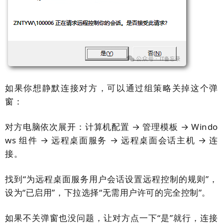
如果你想静默连接对方，可以通过组策略关掉这个弹
窗：
对方电脑依次展开：
计算机配置 → 管理模板 → Windo
ws 组件 → 远程桌面服务 → 远程桌面会话主机 → 连
接。
找到“为远程桌面服务用户会话设置远程控制的规则”，
设为“已启用”，下拉选择“无需用户许可的完全控制”。
如果不关弹窗也没问题，让对方点一下“是”就行，连接