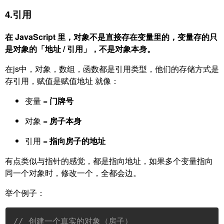
4.引用
在 JavaScript 里，对象不是直接存在变量里的，变量存的只
是对象的「地址 / 引用」，不是对象本身。
在js中，对象，数组，函数都是引用类型，他们的存储方式是
存引用，赋值是赋值地址 就像：
变量 =
门牌号
对象 =
房子本身
引用 =
指向房子的地址
有点类似与指针的感觉，都是指向地址，如果多个变量指向
同一个对象时，修改一个，全都会边。
举个例子：
// 创建一个真实的对象（房子）