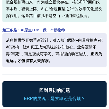
把合规抽离出来，作为独立模块存在。核心ERP回归效
率本质，轻装上阵。AI在"合规框架之外"的效率优化层发
挥作用。这条路目前几乎是空白，但门槛也很高。
第三条路：AI原生ERP，做一个新物种
从数据模型开始重新设计，引入知识图谱+向量数据库+R
AG架构，让AI真正成为系统的认知核心。业务逻辑不
再"写死"，而是变成可学习、可推理的动态能力。
正因为
遥远，才值得有人去探索。
回到最初的问题
ERP的灵魂，是效率还是合规？