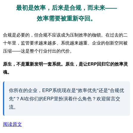
最初是效率，后来是合规，而未来——
效率需要被重新夺回。
合规是必要的，但合规不应该成为压制效率的枷锁。在过去的二
十年里，监管要求越来越多、系统越来越重、企业的创新空间被
压缩——这是整个行业付出的代价。
原生，不是重新发明一套系统。原生，是让ERP回归它的效率灵
魂。
你所在的企业，ERP系统现在是"效率优先"还是"合规优
先"？AI在你们的ERP里扮演着什么角色？欢迎留言交
流。
阅读原文