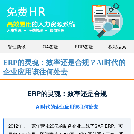
管理杂谈
OA答疑
ERP答疑
教程搜索
ERP的灵魂：效率还是合规？AI时代的
企业应用该往何处去
ERP的灵魂：效率还是合规
AI时代的企业应用该往何处去
2012年，一家年营收20亿的制造企业上线了SAP ERP。项
目做了18个月，顾问费花了800万，服务器部署了三套。系