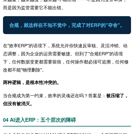
而是因为监管需要它不能出错。
合规，就这样在不知不觉中，完成了对ERP的"夺舍"。
在"效率ERP"的语境下，系统允许你快速反审核、灵活冲销、动
态调整，因为企业的运营需要敏捷。但到了"合规ERP"的语境
下，任何数据变更都需要留痕，任何操作都必须可追溯，任何修
改都不能"物理删除"。
两种逻辑，是根本性冲突的。
当合规成为第一约束，效率的灵魂还在吗？答案是：
被压缩了，
但没有被消灭。
04 AI进入ERP：五个层次的障碍