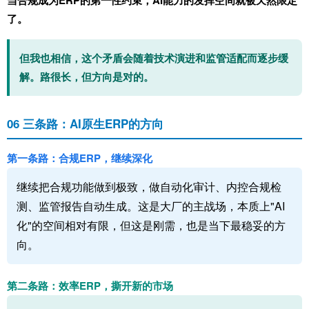
当合规成为ERP的第一性约束，AI能力的发挥空间就被天然限定
了。
但我也相信，这个矛盾会随着技术演进和监管适配而逐步缓
解。路很长，但方向是对的。
06 三条路：AI原生ERP的方向
第一条路：合规ERP，继续深化
继续把合规功能做到极致，做自动化审计、内控合规检
测、监管报告自动生成。这是大厂的主战场，本质上"AI
化"的空间相对有限，但这是刚需，也是当下最稳妥的方
向。
第二条路：效率ERP，撕开新的市场