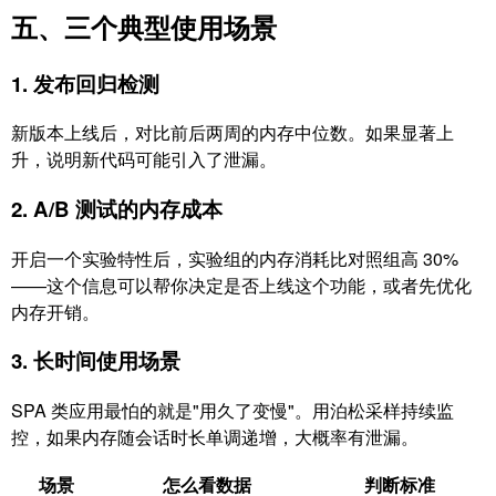
五、三个典型使用场景
1. 发布回归检测
新版本上线后，对比前后两周的内存中位数。如果显著上
升，说明新代码可能引入了泄漏。
2. A/B 测试的内存成本
开启一个实验特性后，实验组的内存消耗比对照组高 30%
——这个信息可以帮你决定是否上线这个功能，或者先优化
内存开销。
3. 长时间使用场景
SPA 类应用最怕的就是"用久了变慢"。用泊松采样持续监
控，如果内存随会话时长单调递增，大概率有泄漏。
场景
怎么看数据
判断标准