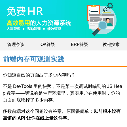
管理杂谈
OA答疑
ERP答疑
教程搜索
前端内存可观测实践
你知道自己的页面占了多少内存吗？
不是 DevTools 里的快照，不是某一次调试时瞄到的 JS Hea
p 数字——我说的是生产环境里，真实用户在使用时，你的
页面到底吃掉了多少内存。
多数前端对这个问题没有答案。原因很简单：
以前根本没有
靠谱的 API 让你在线上量这件事。