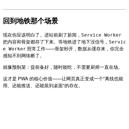
回到地铁那个场景
现在你应该明白了。进站前刷了新闻，
Service Worker
把内容和骨架都存了下来。等地铁进了地下没信号，
Servic
照常工作——骨架秒开，数据从缓存来，你完全
e Worker
感知不到网络断了。
就像预制菜：提前备好，随时能吃，不需要厨师一直在场。
这才是 PWA 的核心价值——让网页真正变成一个"离线也能
用、还能推送、还能装到桌面"的存在。