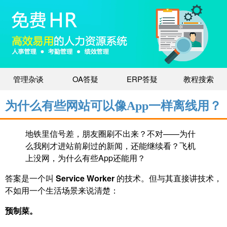
管理杂谈
OA答疑
ERP答疑
教程搜索
为什么有些网站可以像App一样离线用？
地铁里信号差，朋友圈刷不出来？不对——为什
么我刚才进站前刷过的新闻，还能继续看？飞机
上没网，为什么有些App还能用？
答案是一个叫
Service Worker
的技术。但与其直接讲技术，
不如用一个生活场景来说清楚：
预制菜。