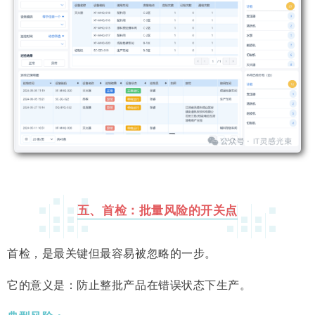
五、首检：批量风险的开关点
首检，是最关键但最容易被忽略的一步。
它的意义是：防止整批产品在错误状态下生产。