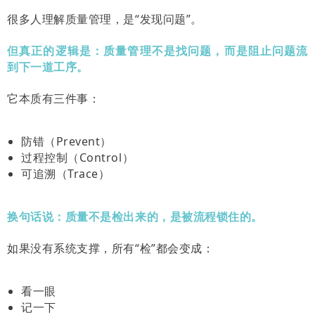
很多人理解质量管理，是“发现问题”。
但真正的逻辑是：质量管理不是找问题，而是阻止问题流
到下一道工序。
它本质有三件事：
防错（Prevent）
过程控制（Control）
可追溯（Trace）
换句话说：质量不是检出来的，是被流程锁住的。
如果没有系统支撑，所有“检”都会变成：
看一眼
记一下