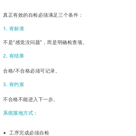
真正有效的自检必须满足三个条件：
1. 有标准
不是“感觉没问题”，而是明确检查项。
2. 有结果
合格/不合格必须可记录。
3. 有约束
不合格不能进入下一步。
系统落地方式：
工序完成必须自检