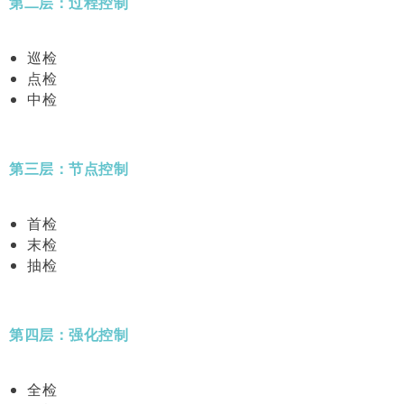
第二层：过程控制
巡检
点检
中检
第三层：节点控制
首检
末检
抽检
第四层：强化控制
全检