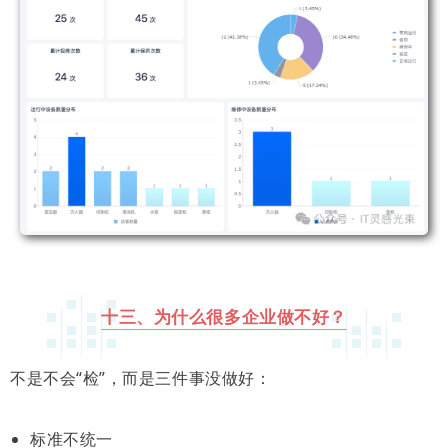
十三、为什么很多企业做不好？
不是不会“检”，而是三件事没做好：
标准不统一