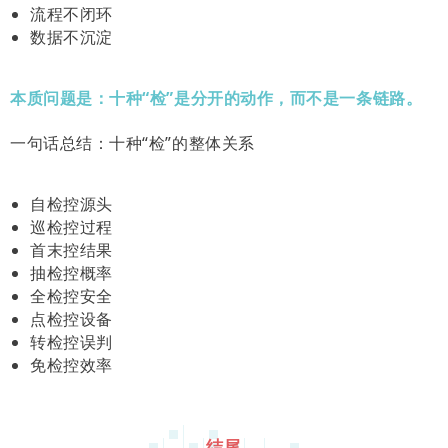
流程不闭环
数据不沉淀
本质问题是：十种“检”是分开的动作，而不是一条链路。
一句话总结：十种“检”的整体关系
自检控源头
巡检控过程
首末控结果
抽检控概率
全检控安全
点检控设备
转检控误判
免检控效率
结尾