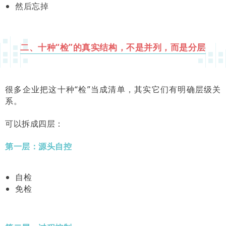
然后忘掉
二、十种“检”的真实结构，不是并列，而是分层
很多企业把这十种“检”当成清单，其实它们有明确层级关
系。
可以拆成四层：
第一层：源头自控
自检
免检