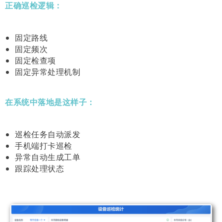
正确巡检逻辑：
固定路线
固定频次
固定检查项
固定异常处理机制
在系统中落地是这样子：
巡检任务自动派发
手机端打卡巡检
异常自动生成工单
跟踪处理状态