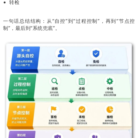
转检
一句话总结结构：从“自控”到“过程控制”，再到“节点控
制”，最后到“系统兜底”。