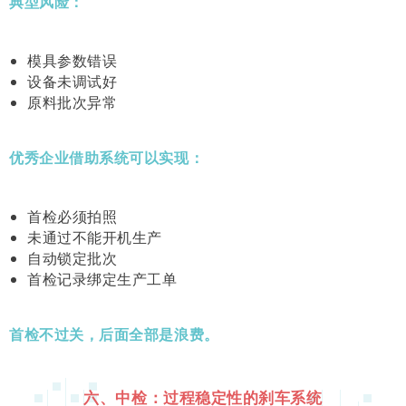
典型风险：
模具参数错误
设备未调试好
原料批次异常
优秀企业借助系统可以实现：
首检必须拍照
未通过不能开机生产
自动锁定批次
首检记录绑定生产工单
首检不过关，后面全部是浪费。
六、中检：过程稳定性的刹车系统