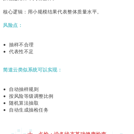
核心逻辑：用小规模结果代表整体质量水平。
风险点：
抽样不合理
代表性不足
简道云类似系统可以实现：
自动抽样规则
按风险等级调整比例
随机算法抽取
自动生成抽检任务