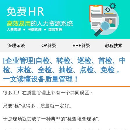
管理杂谈
OA答疑
ERP答疑
教程搜索
[企业管理]自检、转检、巡检、首检、中
检、末检、全检、抽检、点检、免检，
一文读懂设备质量管理！
很多工厂在质量管理上都有一个共同误区：
只要“检”做得多，质量就一定好。
于是现场就变成了一种典型的“检查堆叠现场”。