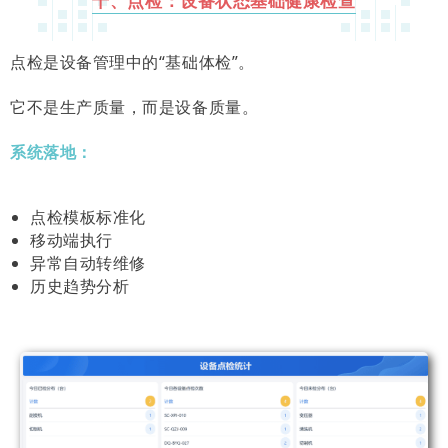
十、点检：设备状态基础健康检查
点检是设备管理中的“基础体检”。
它不是生产质量，而是设备质量。
系统落地：
点检模板标准化
移动端执行
异常自动转维修
历史趋势分析