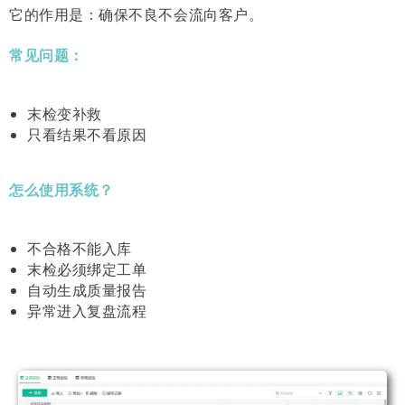
它的作用是：确保不良不会流向客户。
常见问题：
末检变补救
只看结果不看原因
怎么使用系统？
不合格不能入库
末检必须绑定工单
自动生成质量报告
异常进入复盘流程