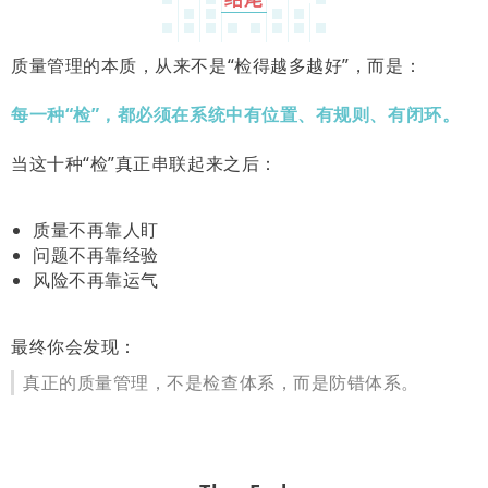
质量管理的本质，从来不是“检得越多越好”，而是：
每一种“检”，都必须在系统中有位置、有规则、有闭环。
当这十种“检”真正串联起来之后：
质量不再靠人盯
问题不再靠经验
风险不再靠运气
最终你会发现：
真正的质量管理，不是检查体系，而是防错体系。