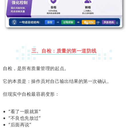
三、自检：质量的第一道防线
自检，是所有质量管理的起点。
它的本质是：操作员对自己输出结果的第一次确认。
但现实中自检最容易变形：
“看了一眼就算”
“不良也先放过”
“后面再说”