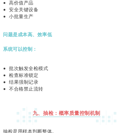
高价值产品
安全关键设备
小批量生产
问题是成本高、效率低
系统可以控制：
批次触发全检模式
检查标准锁定
结果强制记录
不合格禁止流转
九、抽检：概率质量控制机制
抽检是用样本判断整体。