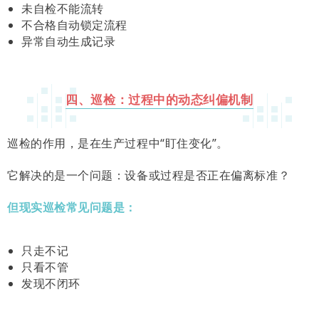
未自检不能流转
不合格自动锁定流程
异常自动生成记录
四、巡检：过程中的动态纠偏机制
巡检的作用，是在生产过程中“盯住变化”。
它解决的是一个问题：设备或过程是否正在偏离标准？
但现实巡检常见问题是：
只走不记
只看不管
发现不闭环