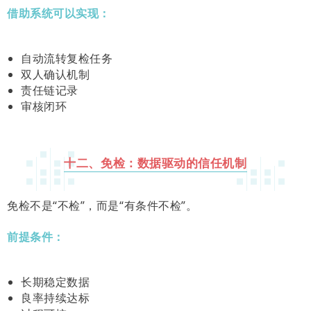
借助系统可以实现：
自动流转复检任务
双人确认机制
责任链记录
审核闭环
十二、免检：数据驱动的信任机制
免检不是“不检”，而是“有条件不检”。
前提条件：
长期稳定数据
良率持续达标