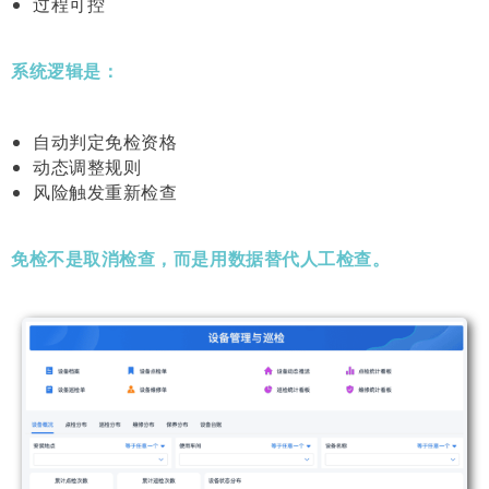
过程可控
系统逻辑是：
自动判定免检资格
动态调整规则
风险触发重新检查
免检不是取消检查，而是用数据替代人工检查。