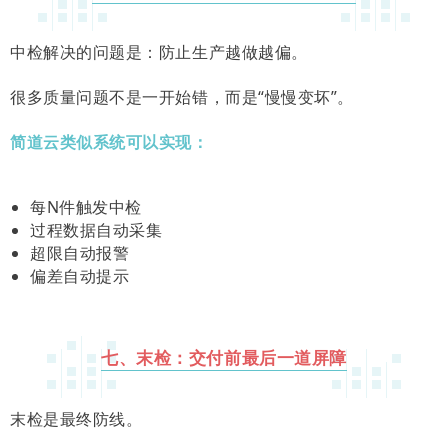
中检解决的问题是：防止生产越做越偏。
很多质量问题不是一开始错，而是“慢慢变坏”。
简道云类似系统可以实现：
每N件触发中检
过程数据自动采集
超限自动报警
偏差自动提示
七、末检：交付前最后一道屏障
末检是最终防线。