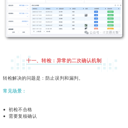
十一、转检：异常的二次确认机制
转检解决的问题是：防止误判和漏判。
常见场景：
初检不合格
需要复核确认