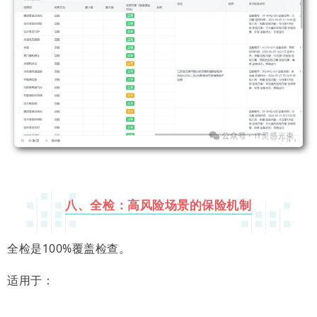
八、全检：高风险场景的保险机制
全检是100%覆盖检查。
适用于：