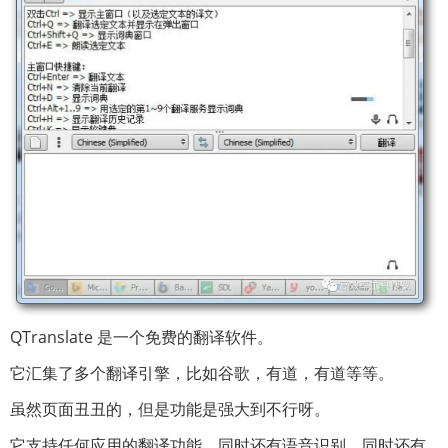
QTranslate 是一个免费的翻译软件。
它汇集了多个翻译引擎，比如谷歌，有道，有道等等。
虽然页面丑丑的，但是功能是强大到不行呀。
它支持任何应用的翻译功能，同时还有语音识别，同时还有