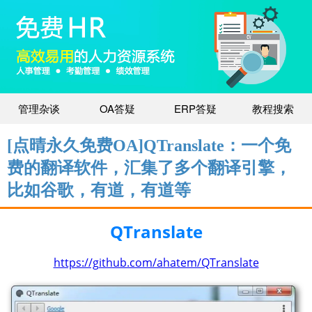
管理杂谈
OA答疑
ERP答疑
教程搜索
[点晴永久免费OA]QTranslate ：一个免
费的翻译软件，汇集了多个翻译引擎，
比如谷歌，有道，有道等
QTranslate﻿
https://github.com/ahatem/QTranslate