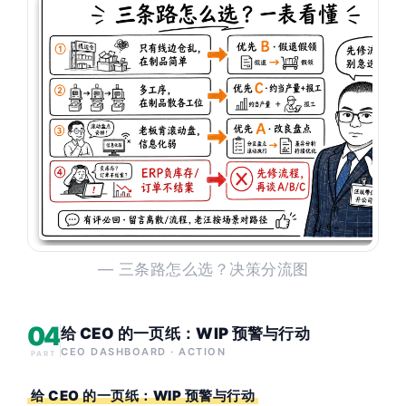
— 三条路怎么选？决策分流图
04
给 CEO 的一页纸：WIP 预警与行动
CEO DASHBOARD · ACTION
PART
给 CEO 的一页纸：WIP 预警与行动