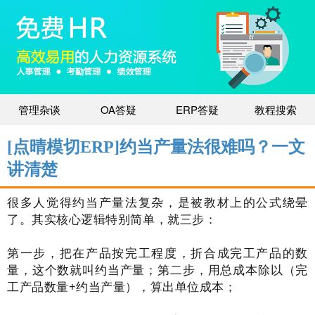
管理杂谈
OA答疑
ERP答疑
教程搜索
[点晴模切ERP]约当产量法很难吗？一文
讲清楚
很多人觉得约当产量法复杂，是被教材上的公式绕晕
了。其实核心逻辑特别简单，就三步：
第一步，把在产品按完工程度，折合成完工产品的数
量，这个数就叫约当产量；第二步，用总成本除以（完
工产品数量+约当产量），算出单位成本；