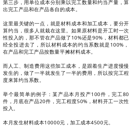
第三步，用单位成本分别乘以完工数量和约当产量，算
出完工产品和在产品各自的成本。
这里最关键的一点，就是材料成本和加工成本，要分开
算约当，很多人就栽在这里。如果原材料是开工时一次
性投入的，那不管在产品做了10%还是90%，材料都已
经全投进去了，所以材料成本的约当系数就是100%，
在产品和完工产品按数量平摊材料成本。
而人工、制造费用这些加工成本，是跟着生产进度慢慢
发生的，做了一半就发生了一半的费用，所以按完工程
度来算约当系数。
举个最简单的例子：某产品本月投产100件，完工80
件，月底在产品20件，完工程度50%，材料开工一次性
投入。
本月发生材料成本10000元，加工成本4500元。