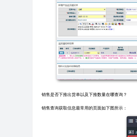
销售是否下推出货单以及下推数量在哪查询？
销售查询获取信息最常用的页面如下图所示：