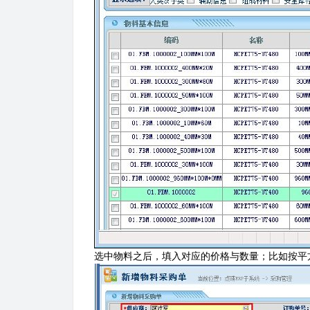
选中物料之后，填入对应的价格与数量；比如按平