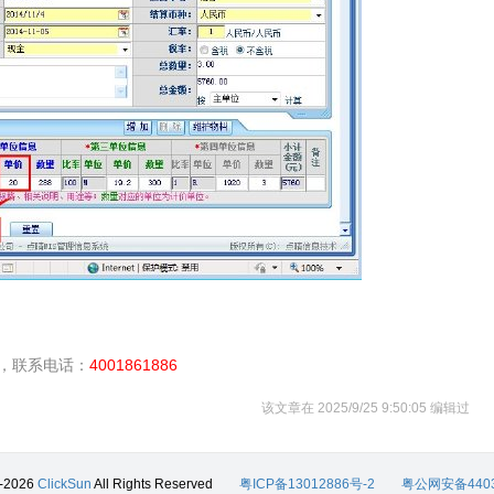
，联系电话：
4001861886
该文章在 2025/9/25 9:50:05 编辑过
0-2026
ClickSun
All Rights Reserved
粤ICP备13012886号-2
粤公网安备4403