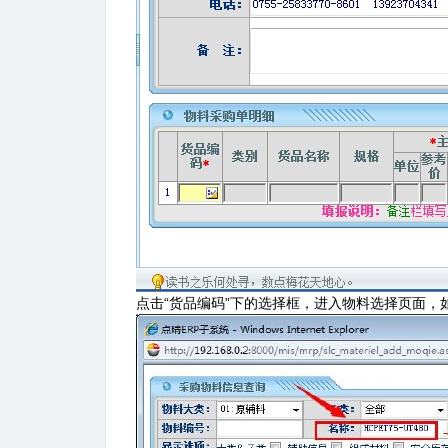
点击“货品编码”下的选择框，进入物料选择页面，