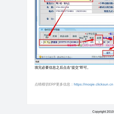
填完必要信息之后点击“提交”即可。
点晴模切ERP更多信息：
https://moqie.clicksun.cn
Copyright 201