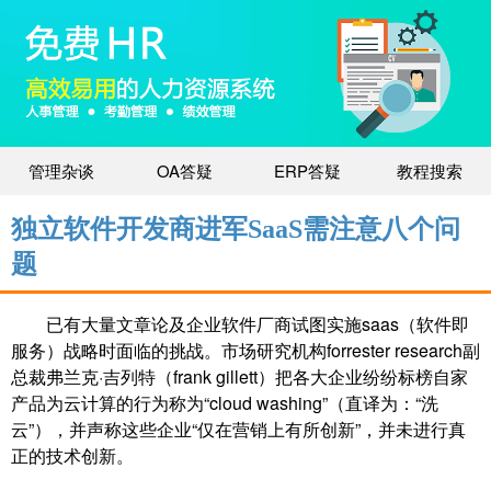
管理杂谈
OA答疑
ERP答疑
教程搜索
独立软件开发商进军SaaS需注意八个问
题
已有大量文章论及企业软件厂商试图实施saas（软件即
服务）战略时面临的挑战。市场研究机构forrester research副
总裁弗兰克·吉列特（frank gillett）把各大企业纷纷标榜自家
产品为云计算的行为称为“cloud washing”（直译为：“洗
云”），并声称这些企业“仅在营销上有所创新”，并未进行真
正的技术创新。