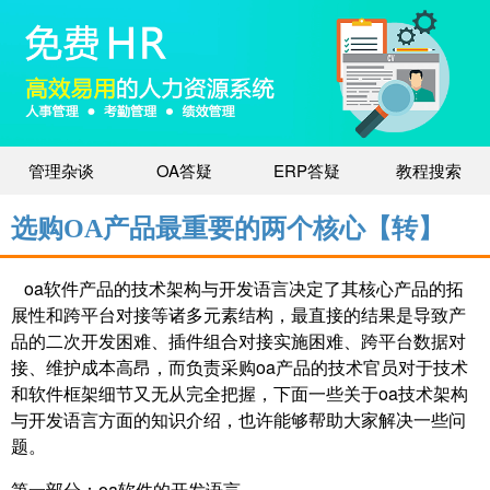
管理杂谈
OA答疑
ERP答疑
教程搜索
选购OA产品最重要的两个核心【转】
oa软件产品的技术架构与开发语言决定了其核心产品的拓
展性和跨平台对接等诸多元素结构，最直接的结果是导致产
品的二次开发困难、插件组合对接实施困难、跨平台数据对
接、维护成本高昂，而负责采购oa产品的技术官员对于技术
和软件框架细节又无从完全把握，下面一些关于oa技术架构
与开发语言方面的知识介绍，也许能够帮助大家解决一些问
题。
第一部分：oa软件的开发语言