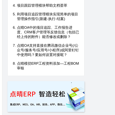
项目跟踪管理模块帮助文档荟萃
利用项目追踪管理模块实现简单的项目
管理操作指引(新建-执行-结案)
点晴OA中的项目追踪、工作报告进
度、CRM客户管理等反馈信息（包括已
经上传的附件）能否修改或删除？
点晴OA支持直接在腾讯微信企业号(/公
众号/服务号/应用号/小程序)或阿里钉钉
中使用吗？要如何设置对接呢？
点晴模切ERP工程资料添加—工程BOM
审核